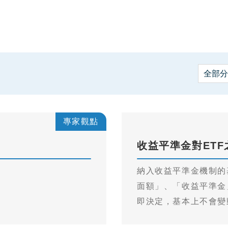
專家觀點
收益平準金對ETF
納入收益平準金機制的
面額」、「收益平準金
即決定，基本上不會變
著基金的申贖、交易及