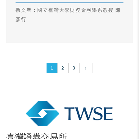
撰文者：國立臺灣大學財務金融學系教授 陳
彥行
1
2
3
臺灣證券交易所