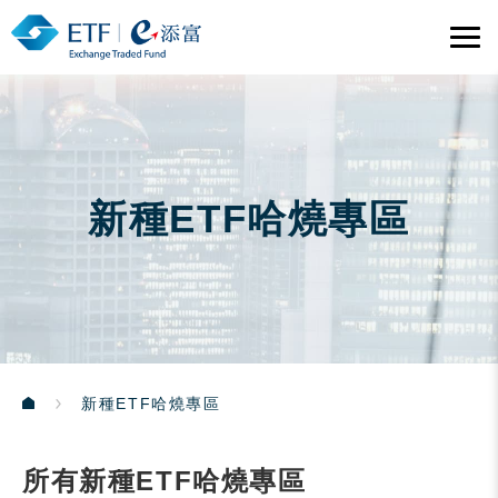
新種ETF哈燒專區
新種ETF哈燒專區
所有新種ETF哈燒專區