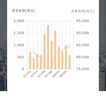
成交金額(億元)
資產規模(億元)
2,000
95,000
1,500
90,000
1,000
85,000
500
80,000
0
75,000
07/22
07/24
07/28
07/30
08/03
08/05