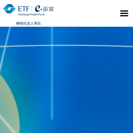
機構投資人專區