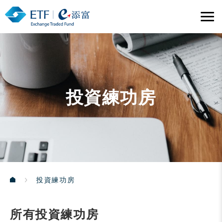
投資練功房
投資練功房
所有投資練功房