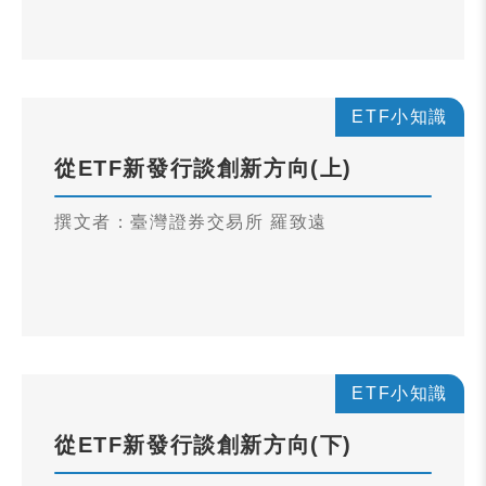
ETF小知識
從ETF新發行談創新方向(上)
撰文者：臺灣證券交易所 羅致遠
ETF小知識
從ETF新發行談創新方向(下)