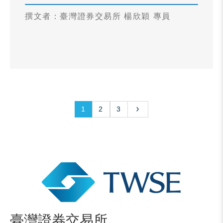
撰文者：臺灣證券交易所 楊欣穎 專員
1
2
3
臺灣證券交易所