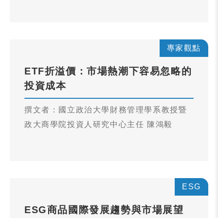
專家觀點
ETF折溢價：市場熱潮下容易忽略的
投資成本
撰文者：國立政治大學財務管理學系教授暨
政大商學院投資人研究中心主任 陳鴻毅
ESG
ESG商品國際發展趨勢與市場展望