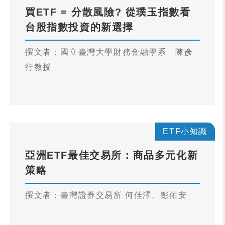
買ETF = 分散風險? 從璞玉指數看
台股指數投資的新選擇
撰文者：國立臺灣大學財務金融學系 陳彥
行教授
ETF小知識
亞洲ETF最佳交易所：商品多元化新
策略
撰文者：臺灣證券交易所 何佳澤、彭佑安