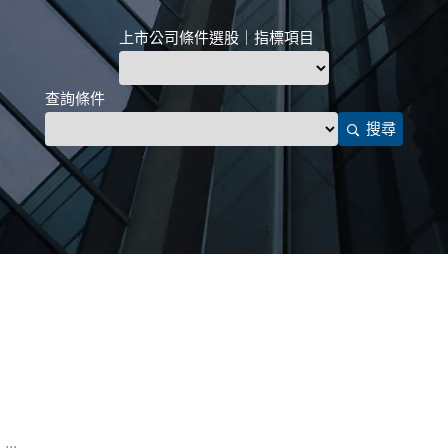
上市公司條件選股｜指標項目
查詢條件
搜尋