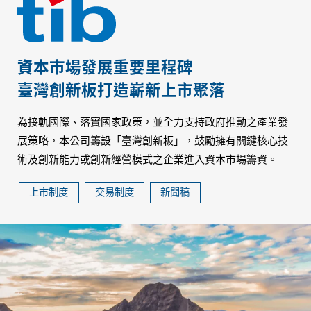
資本市場發展重要里程碑
臺灣創新板打造嶄新上市聚落
為接軌國際、落實國家政策，並全力支持政府推動之產業發
展策略，本公司籌設「臺灣創新板」，鼓勵擁有關鍵核心技
術及創新能力或創新經營模式之企業進入資本市場籌資。
上市制度
交易制度
新聞稿