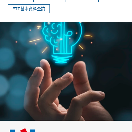
ETF基本資料查詢