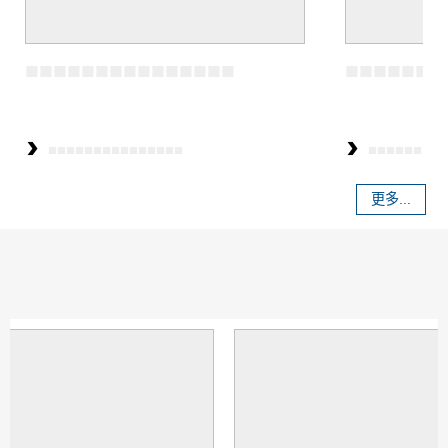
更多...