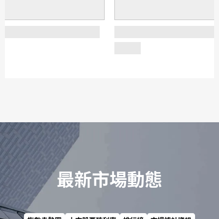
最新市場動態