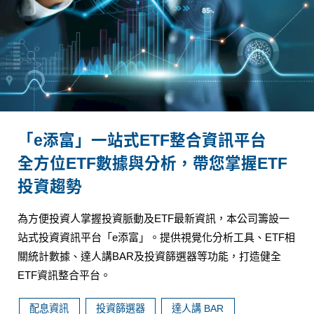
「e添富」一站式ETF整合資訊平台
全方位ETF數據與分析，帶您掌握ETF
投資趨勢
為方便投資人掌握投資脈動及ETF最新資訊，本公司籌設一
站式投資資訊平台「e添富」。提供視覺化分析工具、ETF相
關統計數據、達人講BAR及投資篩選器等功能，打造健全
ETF資訊整合平台。
配息資訊
投資篩選器
達人講 BAR