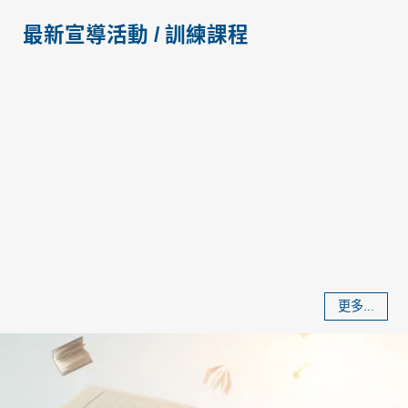
最新宣導活動 / 訓練課程
更多...