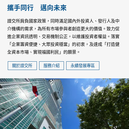
攜手同行
邁向未來
證交所肩負國家政策，同時滿足國內外投資人、發行人及中
介機構的需求，為所有市場參與者創造更大的價值。致力促
進企業資訊透明、交易機制公正，以維護投資者權益。落實
「企業籌資便捷、大眾投資穩當」的初衷，及達成「打造健
全資本市場、實現福國利民」的願景。
關於證交所
服務介紹
永續發展專區