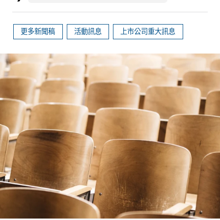
更多新聞稿
活動訊息
上市公司重大訊息