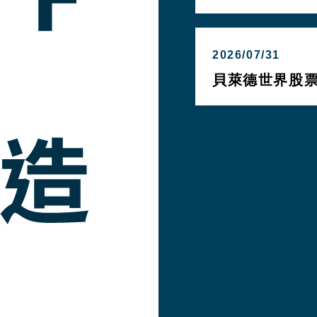
2026/07/31
貝萊德世界股票E