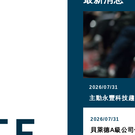
2026/07/31
主動永豐科技趨勢
2026/07/31
貝萊德A級公司債