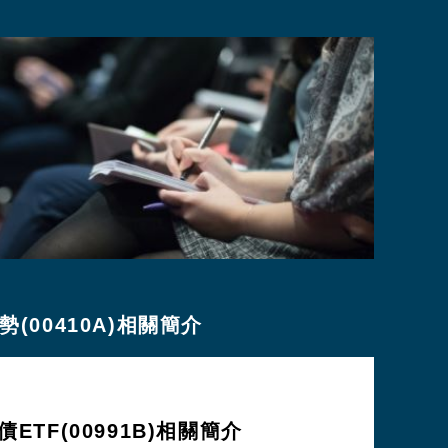
(00410A)相關簡介
ETF(00991B)相關簡介