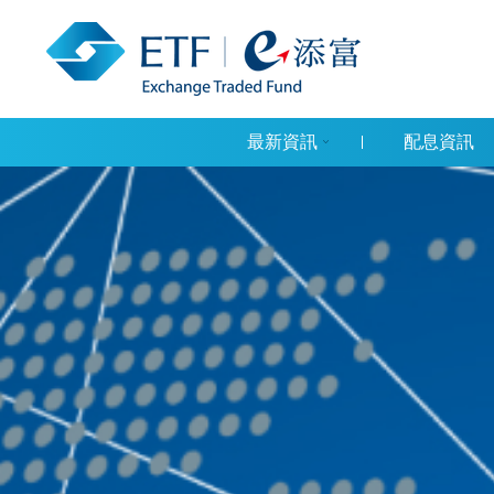
最新資訊
配息資訊