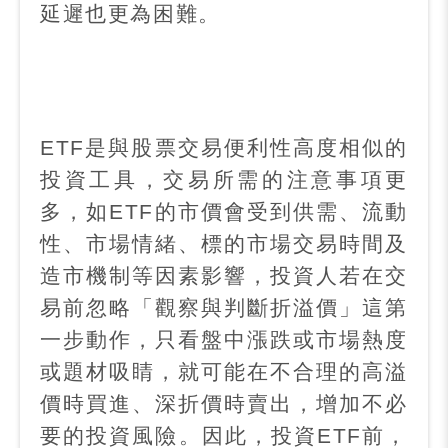
延遲也更為困難。
ETF
是與股票交易便利性高度相似的
投資工具，交易所需的注意事項更
多，如
ETF
的市價會受到供需、流動
性、市場情緒、標的市場交易時間及
造市機制等因素影響，投資人若在交
易前忽略「觀察與判斷折溢價」這第
一步動作，只看盤中漲跌或市場熱度
或題材吸睛，就可能在不合理的高溢
價時買進、深折價時賣出，增加不必
要的投資風險。因此，投資
ETF
前，