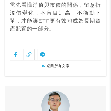
需先看懂淨值與市價的關係，留意折
溢價變化，不盲目追高、不衝動下
單，才能讓
ETF
更有效地成為長期資
產配置的一部分。
返回所有文章