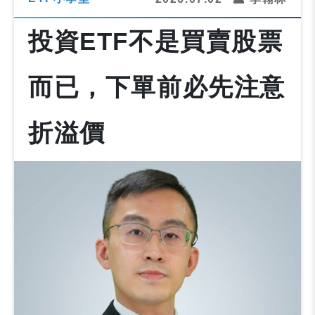
投資ETF不是買賣股票
而已，下單前必先注意
折溢價