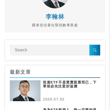
李翰林
國泰投信量化暨指數事業處
最新文章
投資ETF不是買賣股票而已，下
單前必先注意折溢價
2026.07.02
身為ETF投資人，您一定要知道