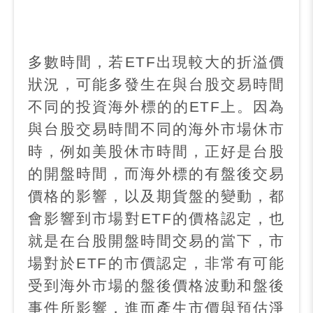
多數時間，若
ETF
出現較大的折溢價
狀況，可能多發生在與台股交易時間
不同的投資海外標的的
ETF
上。因為
與台股交易時間不同的海外市場休市
時，例如美股休市時間，正好是台股
的開盤時間，而海外標的有盤後交易
價格的影響，以及期貨盤的變動，都
會影響到市場對
ETF
的價格認定，也
就是在台股開盤時間交易的當下，市
場對於
ETF
的市價認定，非常有可能
受到海外市場的盤後價格波動和盤後
事件所影響，進而產生市價與預估淨