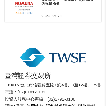
的投資橋樑
2026.03.24
臺灣證券交易所
110615 台北市信義路五段7號3樓、9至12樓、15樓
電話：(02)8101-3101
投資人服務中心專線：(02)2792-8188