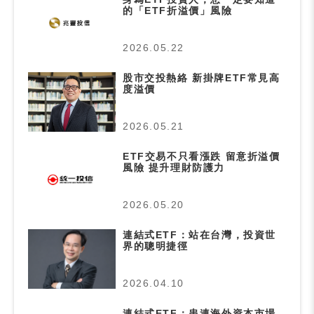
的「ETF折溢價」風險
2026.05.22
股市交投熱絡 新掛牌ETF常見高
度溢價
2026.05.21
ETF交易不只看漲跌 留意折溢價
風險 提升理財防護力
2026.05.20
連結式ETF：站在台灣，投資世
界的聰明捷徑
2026.04.10
連結式ETF：串連海外資本市場