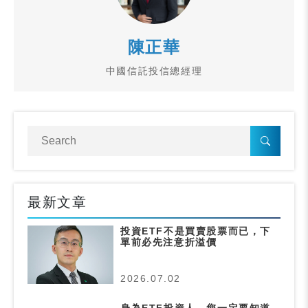
陳正華
中國信託投信總經理
最新文章
投資ETF不是買賣股票而已，下
單前必先注意折溢價
2026.07.02
身為ETF投資人，您一定要知道