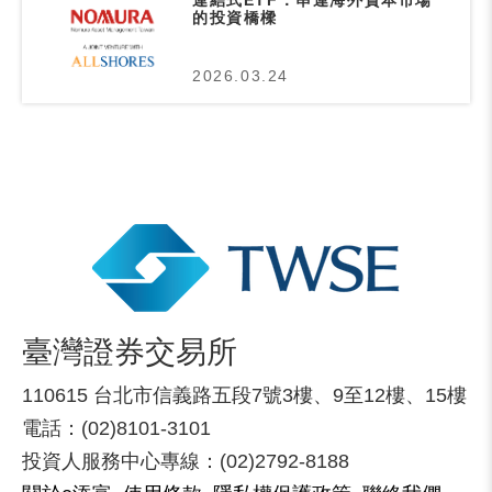
的投資橋樑
2026.03.24
臺灣證券交易所
110615 台北市信義路五段7號3樓、9至12樓、15樓
電話：(02)8101-3101
投資人服務中心專線：(02)2792-8188