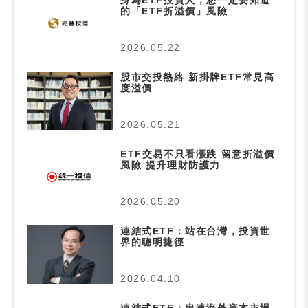
的「ETF折溢價」風險
2026.05.22
股市交投熱絡 新掛牌ETF常見高
度溢價
2026.05.21
ETF交易不只看漲跌 留意折溢價
風險 提升理財防護力
2026.05.20
連結式ETF：站在台灣，投資世
界的聰明捷徑
2026.04.10
連結式ETF：串連海外資本市場