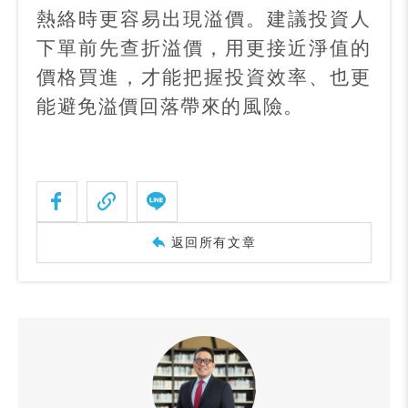
熱絡時更容易出現溢價。建議投資人
下單前先查折溢價，用更接近淨值的
價格買進，才能把握投資效率、也更
能避免溢價回落帶來的風險。
返回所有文章