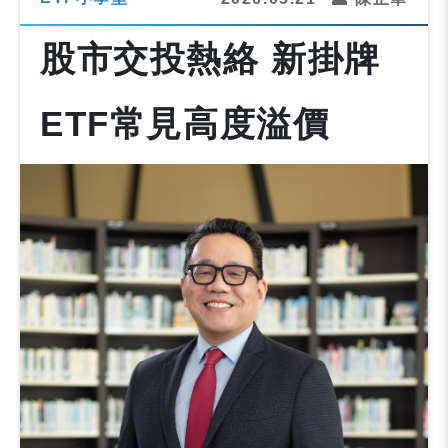
股市交投熱絡 新掛牌
ETF常見高度溢價