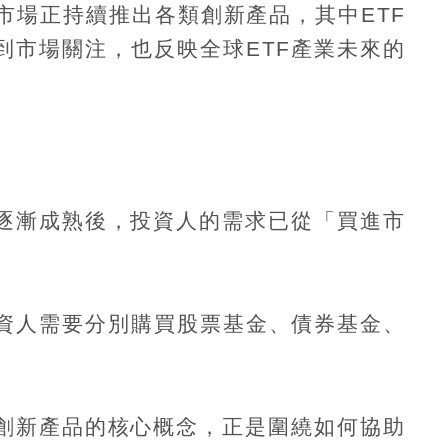
市場正持續推出各類創新產品，其中
ETF
到市場關注，也反映全球
ETF
產業未來的
逐漸成熟後，投資人的需求已從「買進市
資人需要分別購買股票基金、債券基金、
創新產品的核心概念，正是圍繞如何協助