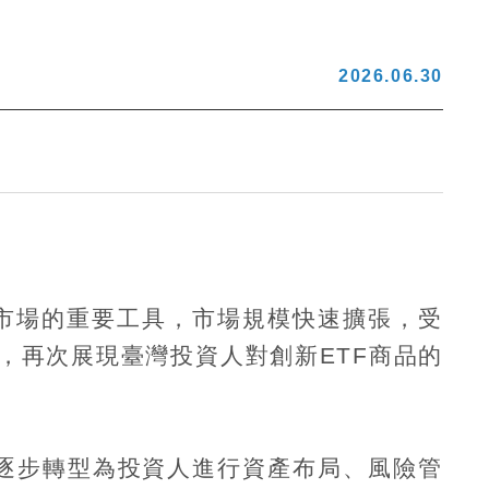
2026.06.30
市場的重要工具，市場規模快速擴張，受
，再次展現臺灣投資人對創新
ETF
商品的
逐步轉型為投資人進行資產布局、風險管