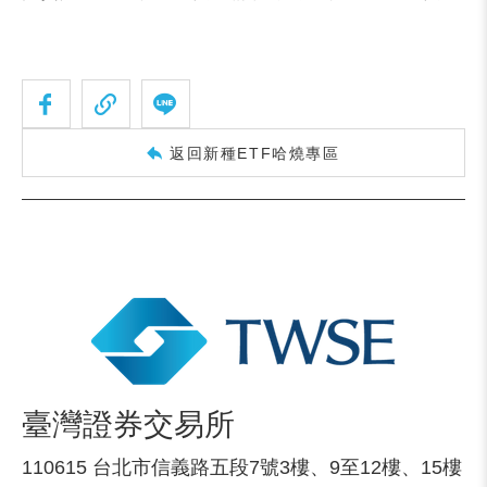
返回新種ETF哈燒專區
臺灣證券交易所
110615 台北市信義路五段7號3樓、9至12樓、15樓