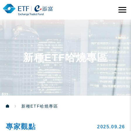
新種ETF哈燒專區
新種ETF哈燒專區
專家觀點
2025.09.26