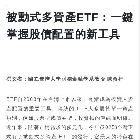
被動式多資產ETF：一鍵
掌握股債配置的新工具
撰文者：國立臺灣大學財務金融學系教授 陳彥行
ETF
自
2003
年在台灣上市以來，逐漸成為投資人資
產配置的重要工具。傳統的
ETF
大多屬於單一資產
類別，例如股票型或債券型，投資標的單純而明確。
近年來，隨著市場需求的多元化，今年
(2025)
台灣正
式有了被動式多資產
ETF
的發行，它最大的特色在