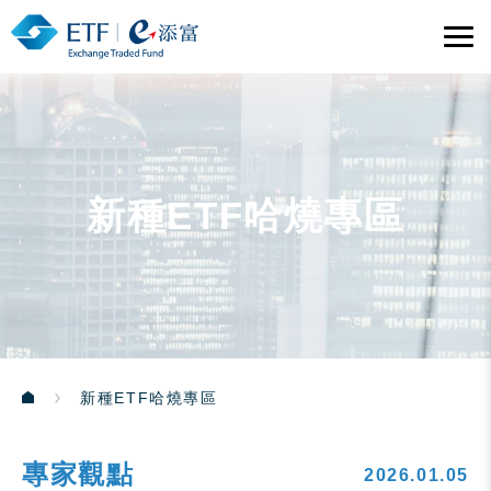
新種ETF哈燒專區
新種ETF哈燒專區
專家觀點
2026.01.05