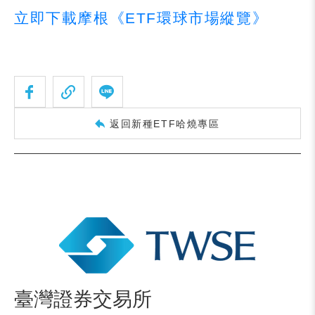
立即下載摩根《ETF環球市場縱覽》
返回新種ETF哈燒專區
臺灣證券交易所