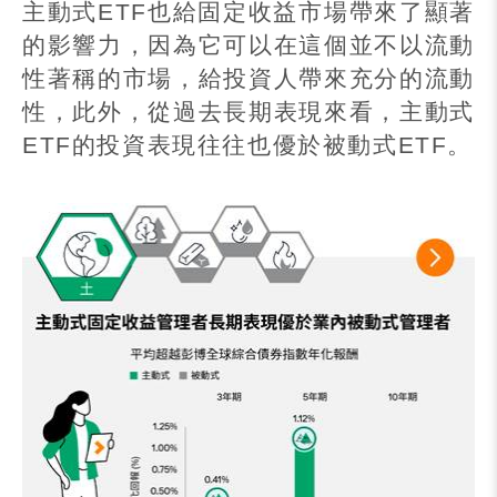
主動式
ETF
也給固定收益市場帶來了顯著
的影響力，因為它可以在這個並不以流動
性著稱的市場，給投資人帶來充分的流動
性，此外，從過去長期表現來看，主動式
ETF
的投資表現往往也優於被動式
ETF
。