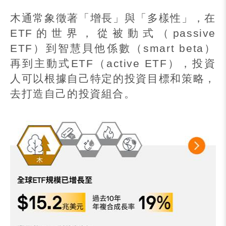
木通常象徵著「增長」與「多樣性」，在
ETF
的世界，從被動式（
passive
ETF
）到智慧貝他係數（
smart beta
）
再到主動式
ETF
（
active ETF
），投資
人可以根據自己特定的投資目標和策略，
去打造自己的投資組合。