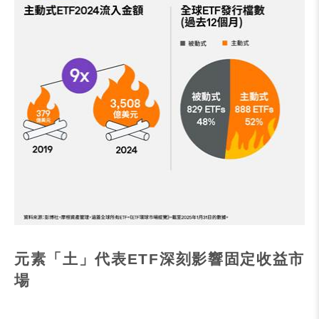
元素「土」代表
ETF
深刻影響固定收益市
場