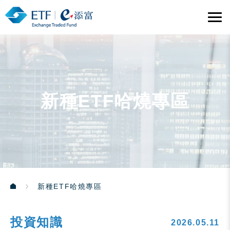
新種ETF哈燒專區
新種ETF哈燒專區
投資知識
2026.05.11