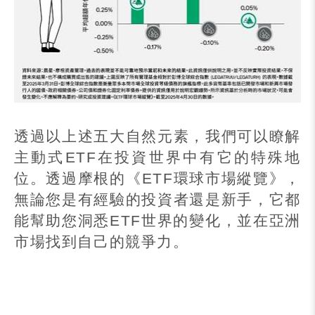
透過以上述五大自然元素，我們可以瞭解
主動式
ETF
在投資世界中有它的特殊地
位。透過摩根的《
ETF
環球市場縱覽》，
無論您是有經驗的投資者還是新手，它都
能幫助您洞悉
ETF
世界的變化，並在亞洲
市場找到自己的競爭力。