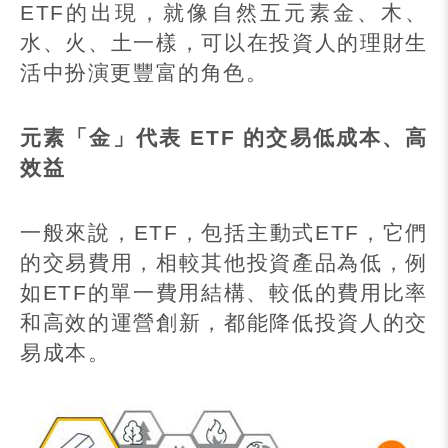
ETF
的出現，就像自然五元素金、木、
水、火、土一樣，可以在投資人的理財生
活中扮演更豐富的角色。
元素「金」代表
ETF
的交易低成本、高
效益
一般來說，
ETF
，包括主動式
ETF
，它們
的交易費用，相較其他投資產品為低，例
如
ETF
的單一費用結構、較低的費用比率
和高效的運營創新，都能降低投資人的交
易成本。