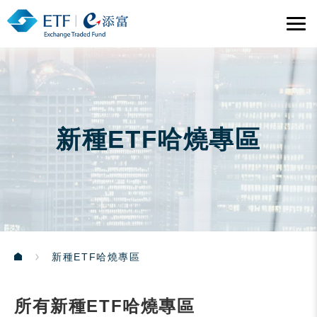
新種ETF哈燒專區
新種ETF哈燒專區
所有新種ETF哈燒專區