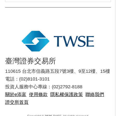
臺灣證券交易所
110615 台北市信義路五段7號3樓、9至12樓、15樓
電話：(02)8101-3101
投資人服務中心專線：(02)2792-8188
關於e添富
使用條款
隱私權保護政策
聯絡我們
證交所首頁