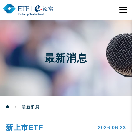
最新消息
最新消息
新上市ETF
2026.06.23