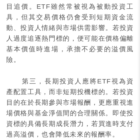
目追價。
ETF
雖然常被視為被動投資工
具，但其交易價格仍會受到短期資金流
動、投資人情緒與市場供需影響。若投資
人過度追逐熱門標的，便可能在價格偏離
基本價值時進場，承擔不必要的溢價風
險。
第三，長期投資人應將
ETF
視為資
產配置工具，而非短期投機標的。若投資
目的在於長期參與市場報酬，更應重視進
場價格與基金淨值間的合理關係。即使投
資標的具備長期成長潛力，若買進時支付
過高溢價，也會降低未來的報酬率。