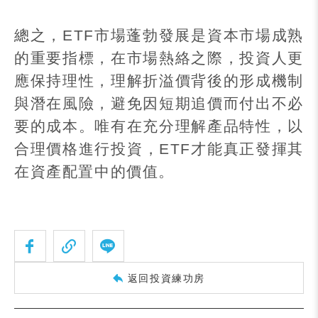
總之，
ETF
市場蓬勃發展是資本市場成熟
的重要指標，在市場熱絡之際，投資人更
應保持理性，理解折溢價背後的形成機制
與潛在風險，避免因短期追價而付出不必
要的成本。唯有在充分理解產品特性，以
合理價格進行投資，
ETF
才能真正發揮其
在資產配置中的價值。
返回投資練功房