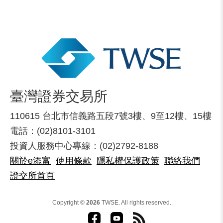
臺灣證券交易所
110615 台北市信義路五段7號3樓、9至12樓、15樓
電話：(02)8101-3101
投資人服務中心專線：(02)2792-8188
關於e添富
使用條款
隱私權保護政策
聯絡我們
證交所首頁
Copyright ©
2026
TWSE. All rights reserved.