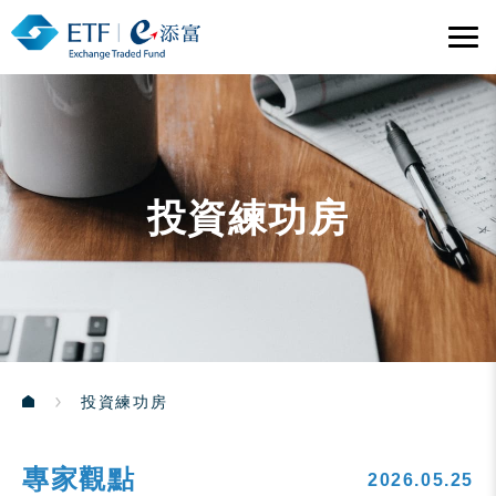
投資練功房
投資練功房
專家觀點
2026.05.25