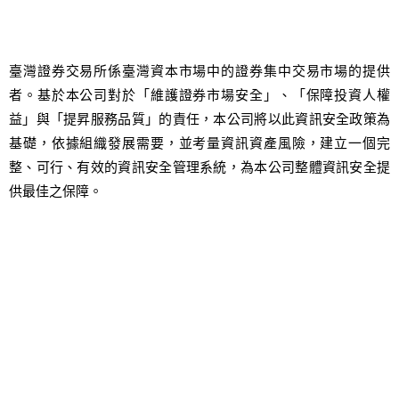
臺灣證券交易所係臺灣資本市場中的證券集中交易市場的提供
者。基於本公司對於「維護證券市場安全」、「保障投資人權
益」與「提昇服務品質」的責任，本公司將以此資訊安全政策為
基礎，依據組織發展需要，並考量資訊資產風險，建立一個完
整、可行、有效的資訊安全管理系統，為本公司整體資訊安全提
供最佳之保障。