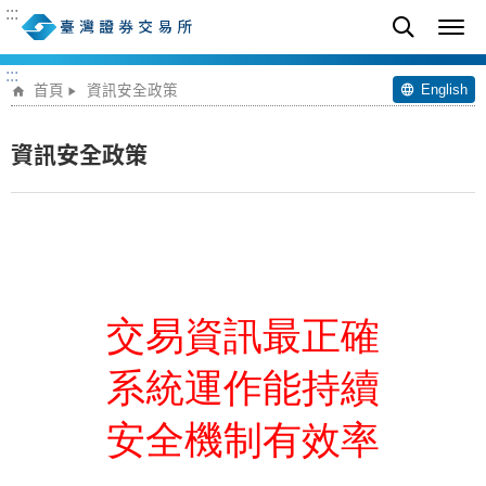
:::
:::
English
首頁
資訊安全政策
資訊安全政策
交易資訊最正確
系統運作能持續
安全機制有效率