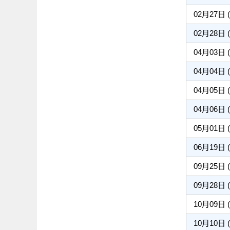
02月27日 
02月28日 
04月03日 
04月04日 
04月05日 
04月06日 
05月01日 
06月19日 
09月25日 
09月28日 
10月09日 
10月10日 