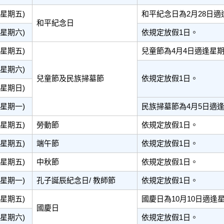
(星期五)
和平紀念日為2月28日適
和平紀念日
(星期六)
依規定放假1日。
(星期五)
兒童節為4月4日適逢星
(星期六)
兒童節及民族掃墓節
依規定放假1日。
(星期日)
(星期一)
民族掃墓節為4月5日適
(星期五)
勞動節
依規定放假1日。
(星期五)
端午節
依規定放假1日。
(星期五)
中秋節
依規定放假1日。
(星期一)
孔子誕辰紀念日/ 教師節
依規定放假1日。
(星期五)
國慶日為10月10日適逢
國慶日
(星期六)
依規定放假1日。