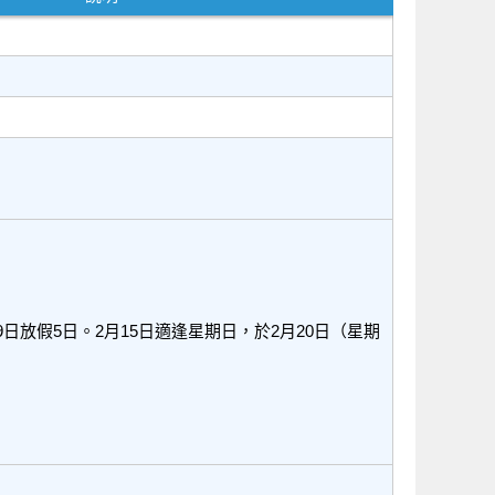
9日放假5日。2月15日適逢星期日，於2月20日（星期