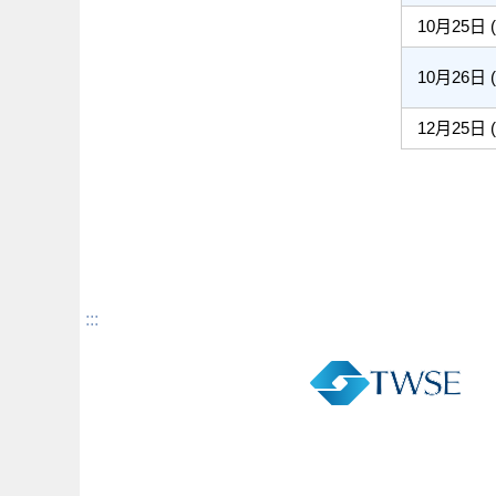
10月25日 
10月26日 
12月25日 
:::