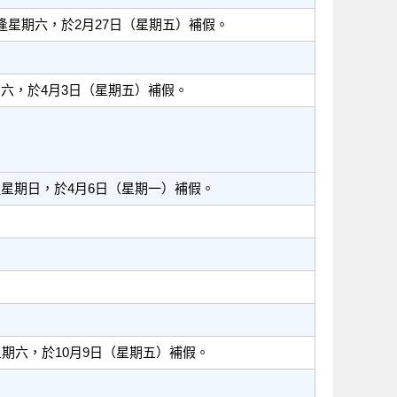
逢星期六，於2月27日（星期五）補假。
期六，於4月3日（星期五）補假。
逢星期日，於4月6日（星期一）補假。
星期六，於10月9日（星期五）補假。