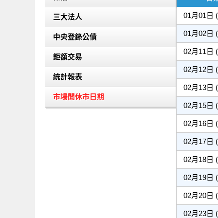
01月01日 
三大法人
01月02日 
中央登錄公債
02月11日 
鉅額交易
02月12日 
統計報表
02月13日 
市場開休市日期
02月15日 
02月16日 
02月17日 
02月18日 
02月19日 
02月20日 
02月23日 