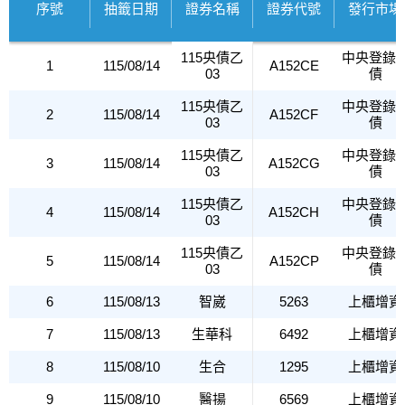
序號
抽籤日期
證券名稱
證券代號
發行市場
115央債乙
中央登錄
1
115/08/14
A152CE
03
債
115央債乙
中央登錄
2
115/08/14
A152CF
03
債
115央債乙
中央登錄
3
115/08/14
A152CG
03
債
115央債乙
中央登錄
4
115/08/14
A152CH
03
債
115央債乙
中央登錄
5
115/08/14
A152CP
03
債
6
115/08/13
智崴
5263
上櫃增資
7
115/08/13
生華科
6492
上櫃增資
8
115/08/10
生合
1295
上櫃增資
9
115/08/10
醫揚
6569
上櫃增資