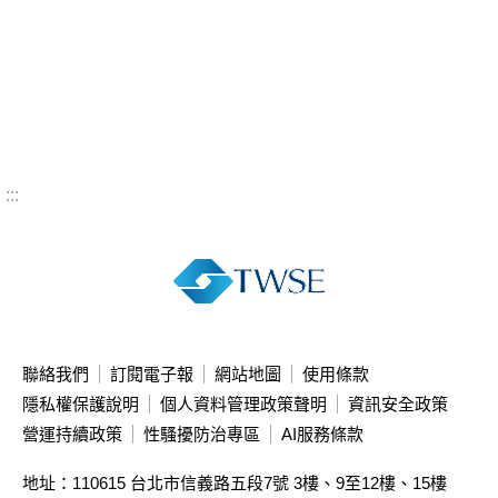
:::
聯絡我們
訂閱電子報
網站地圖
使用條款
隱私權保護說明
個人資料管理政策聲明
資訊安全政策
營運持續政策
性騷擾防治專區
AI服務條款
地址：110615 台北市信義路五段7號
3樓、9至12樓、15樓