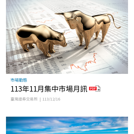
市場動態
113年11月集中市場月訊
臺灣證券交易所 | 113/12/16