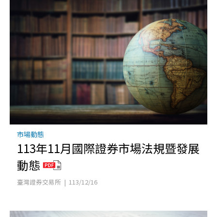
市場動態
113年11月國際證券市場法規暨發展
動態
臺灣證券交易所 | 113/12/16