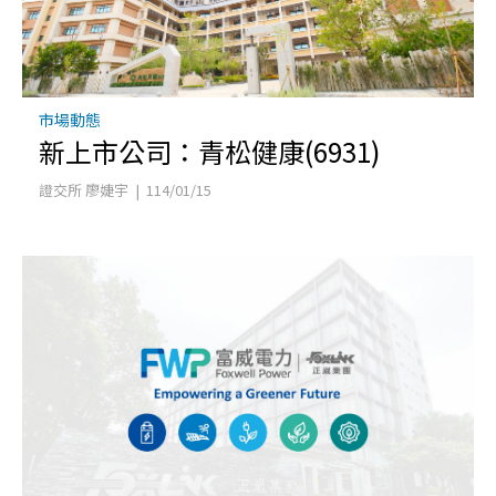
市場動態
新上市公司：青松健康(6931)
證交所 廖婕宇 | 114/01/15