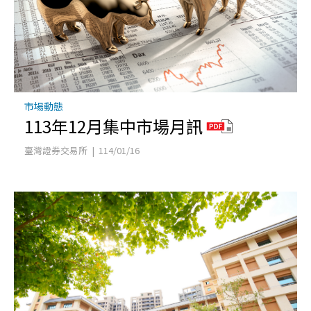
市場動態
113年12月集中市場月訊
臺灣證券交易所 | 114/01/16