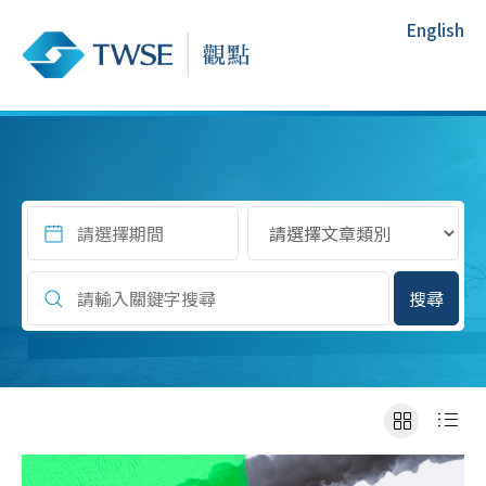
English
搜尋