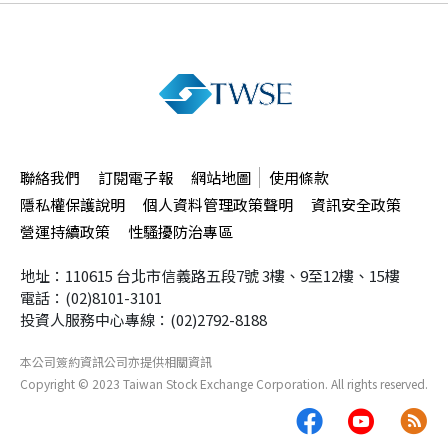
聯絡我們
訂閱電子報
網站地圖
使用條款
隱私權保護說明
個人資料管理政策聲明
資訊安全政策
營運持續政策
性騷擾防治專區
地址：110615 台北市信義路五段7號
3樓、9至12樓、15樓
電話：(02)8101-3101
投資人服務中心專線：(02)2792-8188
本公司簽約資訊公司
亦提供相關資訊
Copyright ©
2023
Taiwan Stock Exchange Corporation. All rights reserved.