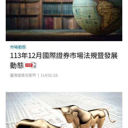
市場動態
113年12月國際證券市場法規暨發展
動態
臺灣證券交易所 | 114/01/16