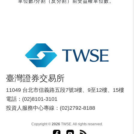
單位數/分割（反分割）前受益權單位數。
臺灣證券交易所
11049 台北市信義路五段7號3樓、9至12樓、15樓
電話：(02)8101-3101
投資人服務中心專線：(02)2792-8188
Copyright ©
2026
TWSE. All rights reserved.