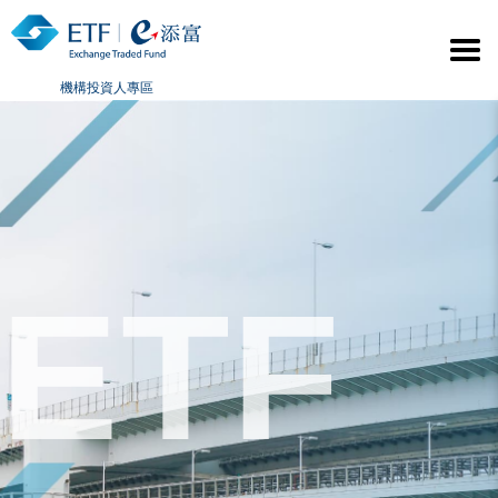
機構投資人專區
ETF