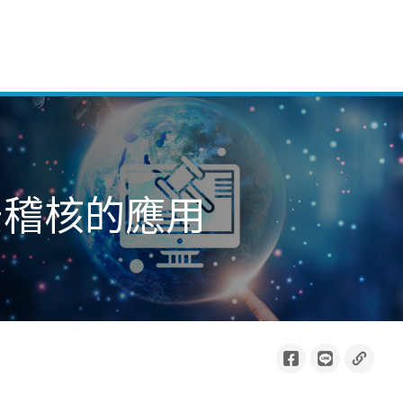
安稽核的應用