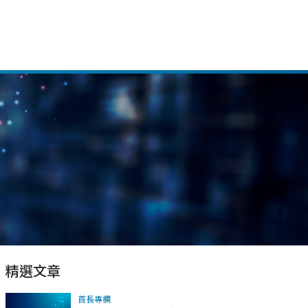
精選文章
首長專欄