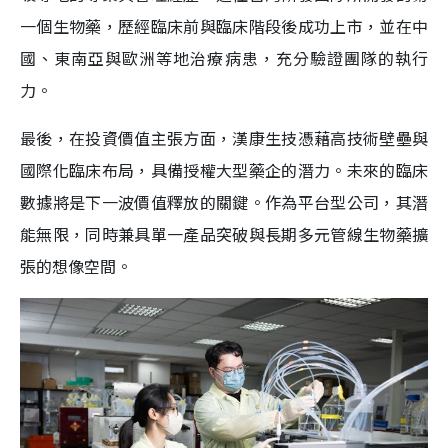
一個生物藥，歷經臨床前與臨床階段後成功上市，並在中
國、東南亞與歐洲等地治療病患，充分驗證團隊的執行
力。
最後，在投資價值主張方面，漢康生技憑藉高技術壁壘與
國際化臨床布局，具備授權大型藥企的潛力。未來的臨床
數據將是下一波價值釋放的關鍵。作為平台型公司，其潛
能無限，同時兼具單一產品突破與長期多元管線生物藥擴
張的想像空間。