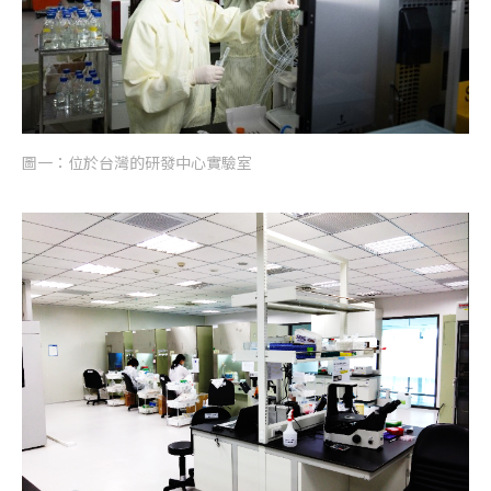
圖一：位於台灣的研發中心實驗室