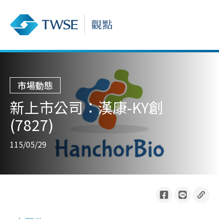
市場動態
新上市公司：漢康-KY創
(7827)
115/05/29