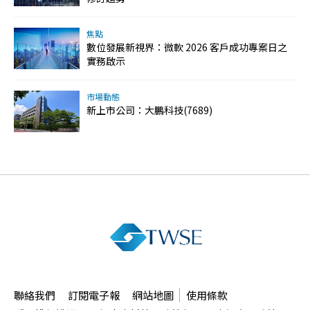
焦點
數位發展新視界：微軟 2026 客戶成功專案日之
實務啟示
市場動態
新上市公司：大鵬科技(7689)
聯絡我們
訂閱電子報
網站地圖
使用條款