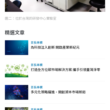
圖二：位於台灣的研發中心實驗室
精選文章
首長專欄
為科技注入創新 開啟產業新紀元
首長專欄
打造全方位碳市場解決方案 攜手引領臺灣淨零
首長專欄
多元化策略躍進，開創資本市場新局
首長專欄