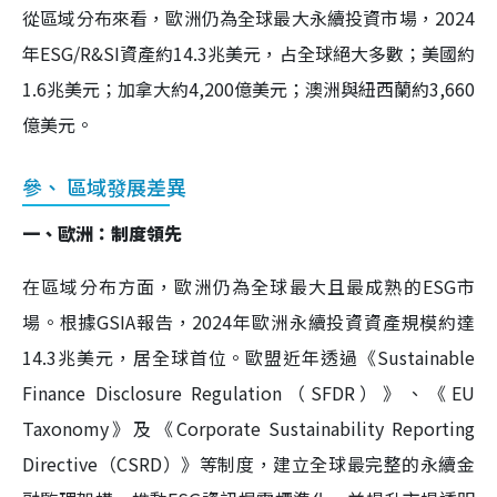
從區域分布來看，歐洲仍為全球最大永續投資市場，2024
年ESG/R&SI資產約14.3兆美元，占全球絕大多數；美國約
1.6兆美元；加拿大約4,200億美元；澳洲與紐西蘭約3,660
億美元。
參、 區域發展差異
一、歐洲：制度領先
在區域分布方面，歐洲仍為全球最大且最成熟的ESG市
場。根據GSIA報告，2024年歐洲永續投資資產規模約達
14.3兆美元，居全球首位。歐盟近年透過《Sustainable
Finance Disclosure Regulation（SFDR）》、《EU
Taxonomy》及《Corporate Sustainability Reporting
Directive（CSRD）》等制度，建立全球最完整的永續金