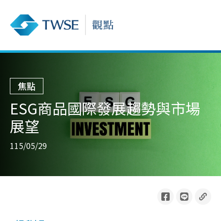
焦點
ESG商品國際發展趨勢與市場
展望
115/05/29