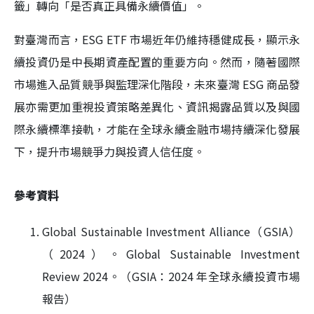
籤」轉向「是否真正具備永續價值」。
對臺灣而言，ESG ETF 市場近年仍維持穩健成長，顯示永
續投資仍是中長期資產配置的重要方向。然而，隨著國際
市場進入品質競爭與監理深化階段，未來臺灣 ESG 商品發
展亦需更加重視投資策略差異化、資訊揭露品質以及與國
際永續標準接軌，才能在全球永續金融市場持續深化發展
下，提升市場競爭力與投資人信任度。
參考資料
Global Sustainable Investment Alliance（GSIA）
（2024）。Global Sustainable Investment
Review 2024。（GSIA：2024 年全球永續投資市場
報告）