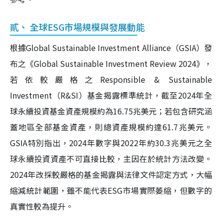
貳、 全球ESG市場規模與發展動能
根據Global Sustainable Investment Alliance（GSIA）發
布之《Global Sustainable Investment Review 2024》，
若依較嚴格之Responsible & Sustainable
Investment（R&SI）基金揭露標準統計，截至2024年全
球永續投資基金資產規模約為16.75兆美元；若包含研究涵
蓋地區全部基金資產，則總資產規模約達61.7兆美元。
GSIA特別指出，2024年數字與2022年約30.3兆美元之全
球永續投資資產不可直接比較，主因在於統計方法改變。
2024年改採較嚴格的基金揭露與法律文件認定方式，大幅
縮減統計範圍，雖不能代表ESG市場實際萎縮，但數字的
真實性較為提升。