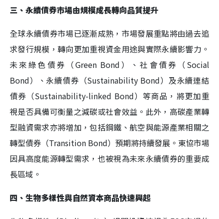
三、永續債券市場由規模成長轉向品質提升
全球永續債券市場已逐漸成熟，市場發展重點將由過去追
求發行規模，轉向更加重視資金用途與實際永續影響力。
未來綠色債券（Green Bond）、社會債券（Social
Bond）、永續債券（Sustainability Bond）及永續連結
債券（Sustainability-linked Bond）等商品，將更加重
視是否具備可衡量之減碳或社會效益。此外，高碳產業轉
型融資需求亦將增加，包括鋼鐵、航空與能源產業相關之
轉型債券（Transition Bond）預期將持續發展。東協市場
因具高度能源轉型需求，也被視為未來永續債券的重要成
長區域。
四、生物多樣性與自然資本商品快速興起