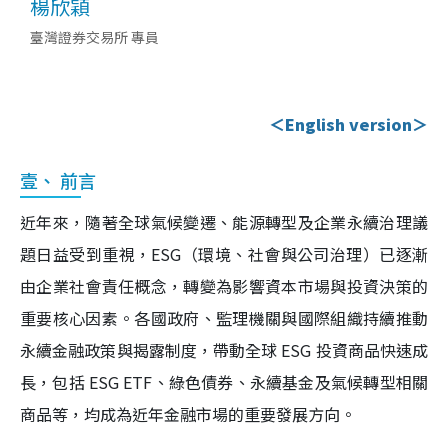
楊欣穎
臺灣證券交易所 專員
＜English version＞
壹、 前言
近年來，隨著全球氣候變遷、能源轉型及企業永續治理議
題日益受到重視，ESG（環境、社會與公司治理）已逐漸
由企業社會責任概念，轉變為影響資本市場與投資決策的
重要核心因素。各國政府、監理機關與國際組織持續推動
永續金融政策與揭露制度，帶動全球 ESG 投資商品快速成
長，包括 ESG ETF、綠色債券、永續基金及氣候轉型相關
商品等，均成為近年金融市場的重要發展方向。