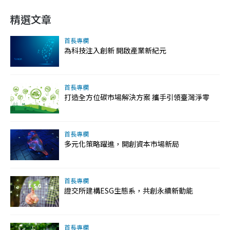
精選文章
首長專欄
為科技注入創新 開啟產業新紀元
首長專欄
打造全方位碳市場解決方案 攜手引領臺灣淨零
首長專欄
多元化策略躍進，開創資本市場新局
首長專欄
證交所建構ESG生態系，共創永續新動能
首長專欄