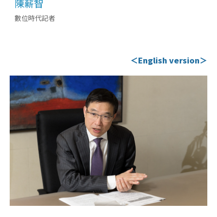
陳薪智
數位時代記者
＜English version＞