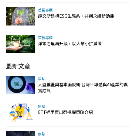
首長專欄
證交所建構ESG生態系，共創永續新動能
首長專欄
淨零治理再升級，以大帶小拚減碳
最新文章
焦點
大盤震盪與基本面脫鉤 台灣半導體與AI產業的真
實底氣
焦點
ETF運用賣出選擇權策略介紹
焦點