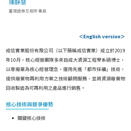
陳靜慧
臺灣證券交易所 專員
＜English version＞
成信實業股份有限公司（以下簡稱成信實業）成立於2019
年10月，核心經營團隊多來自成大資源工程學系碩博士，
以零廢棄為核心經營理念，運用先進「都市採礦」技術，
提供廢棄物再利用方案之技術顧問服務，並將資源廢棄物
回收製造為可再利用之產品進行銷售。
核心技術與競爭優勢
關鍵核心技術