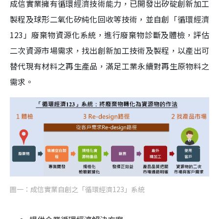
成信實業擁有循環經濟技術能力，已開發出矽碇創新加工
製程及球形二氧化矽純化回收等技術，並自創「循環經濟
123」廢棄物資源化系統，進行廢棄物診斷及體檢，評估
二次資源市場需求，找出創新加工技術及製程，以產出可
替代現有材料之再生產品，滿足工業永續對再生原物料之
需求。
圖一：成信實業自創之「循環經濟123」系統