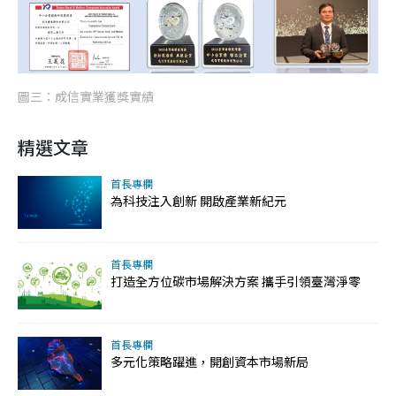
圖三：成信實業獲獎實績
精選文章
首長專欄
為科技注入創新 開啟產業新紀元
首長專欄
打造全方位碳市場解決方案 攜手引領臺灣淨零
首長專欄
多元化策略躍進，開創資本市場新局