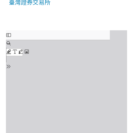
臺灣證券交易所