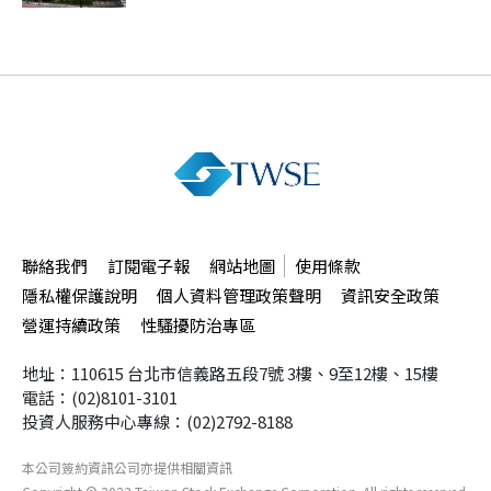
聯絡我們
訂閱電子報
網站地圖
使用條款
隱私權保護說明
個人資料管理政策聲明
資訊安全政策
營運持續政策
性騷擾防治專區
地址：110615 台北市信義路五段7號
3樓、9至12樓、15樓
電話：(02)8101-3101
投資人服務中心專線：(02)2792-8188
本公司簽約資訊公司
亦提供相關資訊