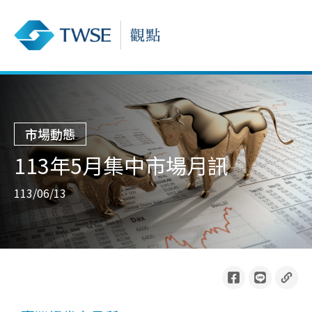
市場動態
113年5月集中市場月訊
113/06/13