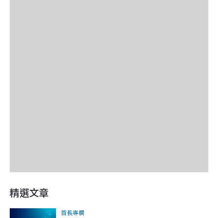
精選文章
首長專欄