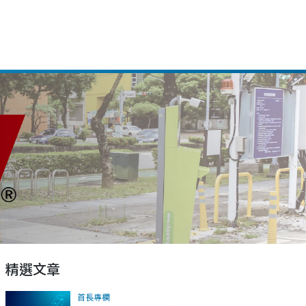
精選文章
首長專欄