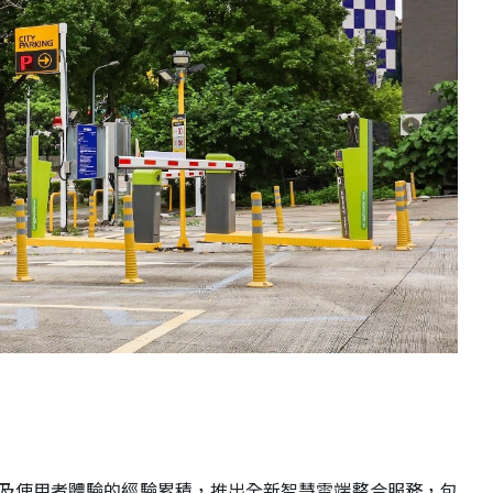
及使用者體驗的經驗累積，推出全新智慧雲端整合服務，包