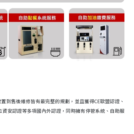
置到售後維修皆有最完整的規劃，並且獲得CE歐盟認證、
27001資安認證等多項國內外認證，同時擁有停管系統、自助服