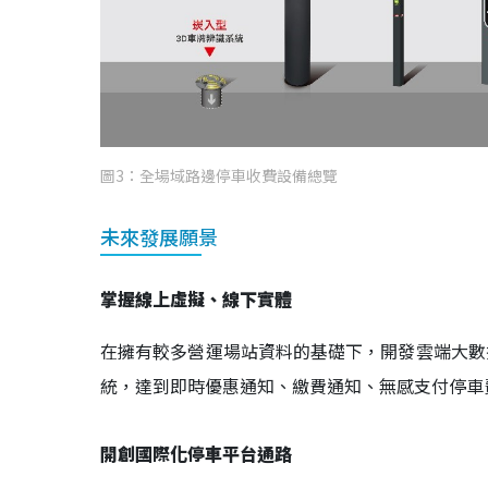
圖3：全場域路邊停車收費設備總覽
未來發展願景
掌握線上虛擬、線下實體
在擁有較多營運場站資料的基礎下，開發雲端大數
統，達到即時優惠通知、繳費通知、無感支付停車
開創國際化停車平台通路