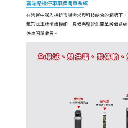
雲端路邊停車車牌開單系統
在營運中深入探析市場需求與科技結合的趨勢下，
種形式車牌辨識模組，具備完整智能開單設備系統
停車開單收費。