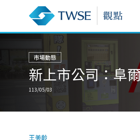
市場動態
新上市公司：阜爾運
113/05/03
王美齡