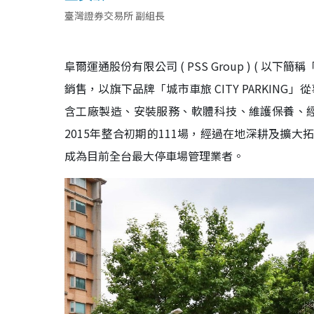
臺灣證券交易所 副組長
阜爾運通股份有限公司 ( PSS Group ) ( 
銷售，以旗下品牌「城市車旅 CITY PARKI
含工廠製造、安裝服務、軟體科技、維護保養、
2015年整合初期的111場，經過在地深耕及擴大拓
成為目前全台最大停車場管理業者。