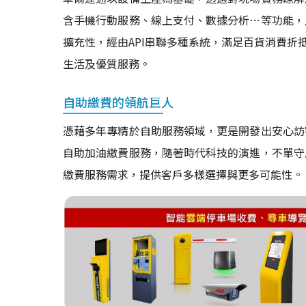
含手機行動服務、線上支付、數據分析…等功能，
擴充性，經由API串聯多種系統，滿足百貨消費折
生活及優質服務。
自助繳費的領航巨人
憑藉多年專精於自助服務領域，更是開發出安心訪
自助加油繳費服務，隨著時代科技的演進，不單守
繳費服務需求，提供客戶多樣選擇與更多可能性。