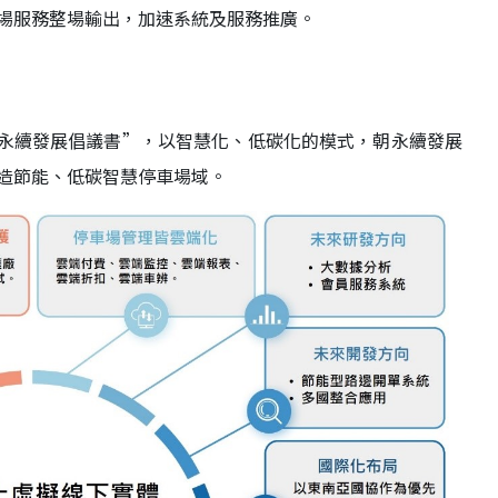
場服務整場輸出，加速系統及服務推廣。
G永續發展倡議書”，以智慧化、低碳化的模式，朝永續發展
造節能、低碳智慧停車場域。