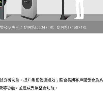
據分析功能，提升集團營運績效；整合長期客戶開發會員系
費等功能，並達成異業整合功能。