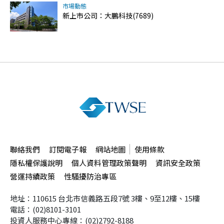
市場動態
新上市公司：大鵬科技(7689)
聯絡我們
訂閱電子報
網站地圖
使用條款
隱私權保護說明
個人資料管理政策聲明
資訊安全政策
營運持續政策
性騷擾防治專區
地址：110615 台北市信義路五段7號
3樓、9至12樓、15樓
電話：(02)8101-3101
投資人服務中心專線：(02)2792-8188