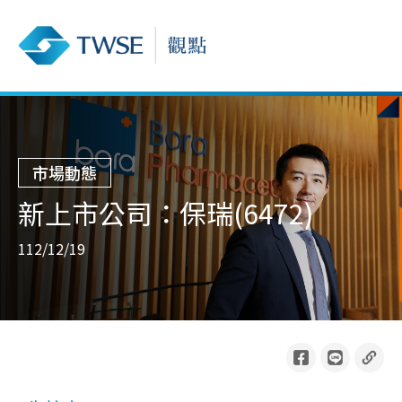
市場動態
新上市公司：保瑞(6472)
112/12/19