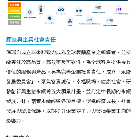
願景與企業社會責任
保瑞自成立以來即致力成為全球製藥產業之領導者、並持
續專注於高品質、高效率及可靠性，為全球客戶提供最具
價值的服務與產品。另為完善企業社會責任，成立「永續
發展委員會」，聚焦當責誠信、幸福職場、健康社會、研
發創新與生態永續等五大願景計畫，並訂定中長期的永續
發展方針，落實永續經營各項目標，促進經濟成長、社會
發展與環境保護，以期提升企業競爭力與發揮藥業正向的
影響力。