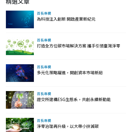
精選文章
首長專欄
為科技注入創新 開啟產業新紀元
首長專欄
打造全方位碳市場解決方案 攜手引領臺灣淨零
首長專欄
多元化策略躍進，開創資本市場新局
首長專欄
證交所建構ESG生態系，共創永續新動能
首長專欄
淨零治理再升級，以大帶小拚減碳