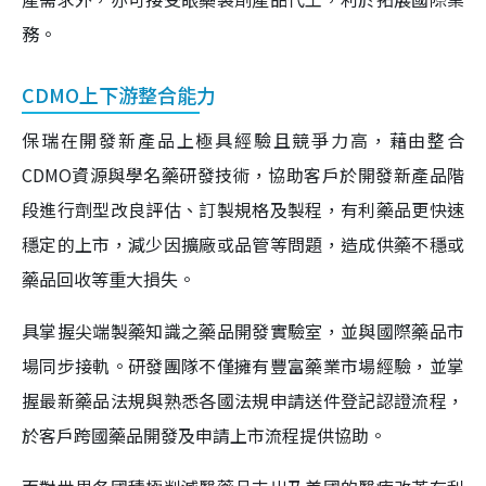
務。
CDMO上下游整合能力
保瑞在開發新產品上極具經驗且競爭力高，藉由整合
CDMO資源與學名藥研發技術，協助客戶於開發新產品階
段進行劑型改良評估、訂製規格及製程，有利藥品更快速
穩定的上市，減少因擴廠或品管等問題，造成供藥不穩或
藥品回收等重大損失。
具掌握尖端製藥知識之藥品開發實驗室，並與國際藥品市
場同步接軌。研發團隊不僅擁有豐富藥業市場經驗，並掌
握最新藥品法規與熟悉各國法規申請送件登記認證流程，
於客戶跨國藥品開發及申請上市流程提供協助。