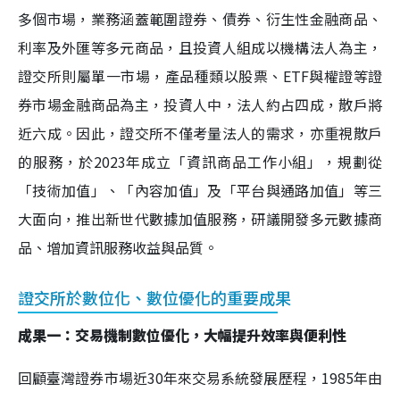
多個市場，業務涵蓋範圍證券、債券、衍生性金融商品、
利率及外匯等多元商品，且投資人組成以機構法人為主，
證交所則屬單一市場，產品種類以股票、ETF與權證等證
券市場金融商品為主，投資人中，法人約占四成，散戶將
近六成。因此，證交所不僅考量法人的需求，亦重視散戶
的服務，於2023年成立「資訊商品工作小組」，規劃從
「技術加值」、「內容加值」及「平台與通路加值」等三
大面向，推出新世代數據加值服務，研議開發多元數據商
品、增加資訊服務收益與品質。
證交所於數位化、數位優化的重要成果
成果一：交易機制數位優化，大幅提升效率與便利性
回顧臺灣證券市場近30年來交易系統發展歷程，1985年由