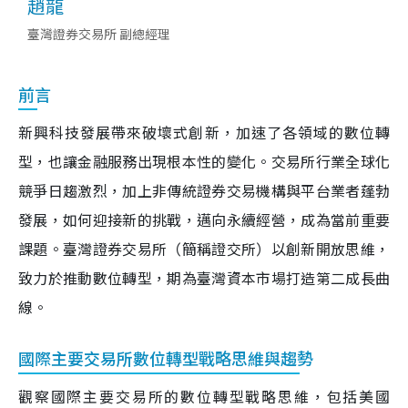
趙龍
臺灣證券交易所 副總經理
前言
新興科技發展帶來破壞式創新，加速了各領域的數位轉
型，也讓金融服務出現根本性的變化。交易所行業全球化
競爭日趨激烈，加上非傳統證券交易機構與平台業者蓬勃
發展，如何迎接新的挑戰，邁向永續經營，成為當前重要
課題。臺灣證券交易所（簡稱證交所）以創新開放思維，
致力於推動數位轉型，期為臺灣資本市場打造第二成長曲
線。
國際主要交易所數位轉型戰略思維與趨勢
觀察國際主要交易所的數位轉型戰略思維，包括美國