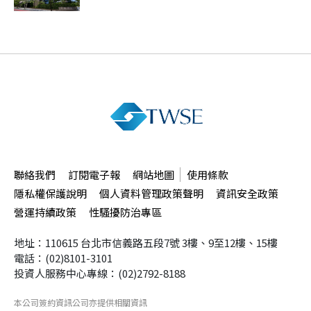
聯絡我們
訂閱電子報
網站地圖
使用條款
隱私權保護說明
個人資料管理政策聲明
資訊安全政策
營運持續政策
性騷擾防治專區
地址：110615 台北市信義路五段7號
3樓、9至12樓、15樓
電話：(02)8101-3101
投資人服務中心專線：(02)2792-8188
本公司簽約資訊公司
亦提供相關資訊