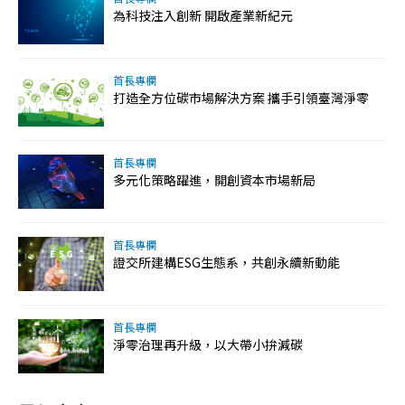
為科技注入創新 開啟產業新紀元
首長專欄
打造全方位碳市場解決方案 攜手引領臺灣淨零
首長專欄
多元化策略躍進，開創資本市場新局
首長專欄
證交所建構ESG生態系，共創永續新動能
首長專欄
淨零治理再升級，以大帶小拚減碳