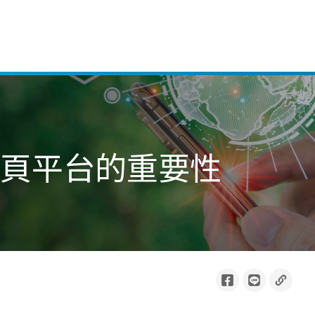
網頁平台的重要性