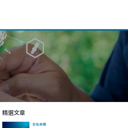
精選文章
首長專欄