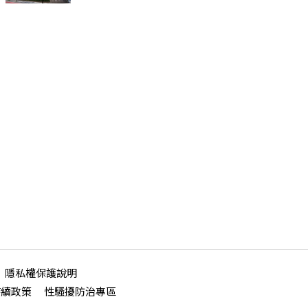
隱私權保護說明
持續政策
性騷擾防治專區