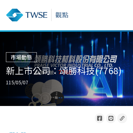
市場動態
新上市公司：頌勝科技(7768)
115/05/07