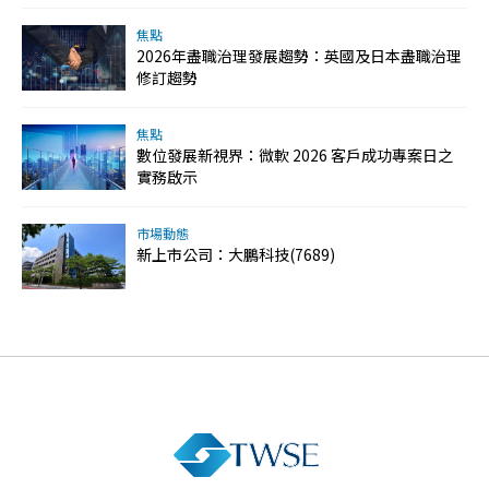
焦點
2026年盡職治理發展趨勢：英國及日本盡職治理
修訂趨勢
焦點
數位發展新視界：微軟 2026 客戶成功專案日之
實務啟示
市場動態
新上市公司：大鵬科技(7689)