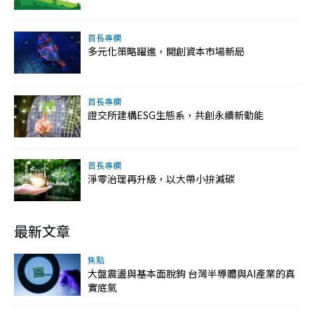
首長專欄
多元化策略躍進，開創資本市場新局
首長專欄
證交所建構ESG生態系，共創永續新動能
首長專欄
淨零治理再升級，以大帶小拚減碳
最新文章
焦點
大盤震盪與基本面脫鉤 台灣半導體與AI產業的真
實底氣