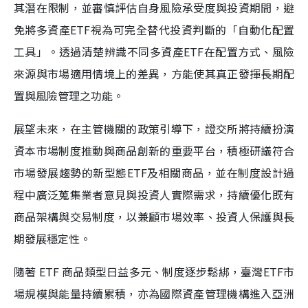
其潛在限制，並審慎評估自身風險承受度與投資期間，避
免將多資產ETF視為可完全替代投資判斷的「自動化配置
工具」。透過清楚辨識不同多資產ETF在配置方式、風險
來源與市場適用情境上的差異，方能使其真正發揮長期配
置與風險管理之功能。
展望未來，在主管機關的政策引導下，證交所將持續扮演
資本市場制度推動與商品創新的重要平台，積極研議符合
市場發展趨勢的新型態ETF及相關商品，並在制度設計過
程中廣泛蒐集業者意見與投資人實際需求，持續優化既有
商品架構與交易制度，以兼顧市場效率、投資人保護與長
期發展穩定性。
隨著 ETF 商品類型日益多元、制度逐步鬆綁，臺灣ETF市
場規模與能量持續累積，亦為國際資產管理機構進入亞洲