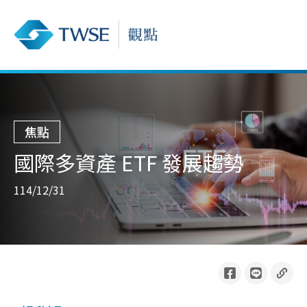
焦點
國際多資產 ETF 發展趨勢
114/12/31