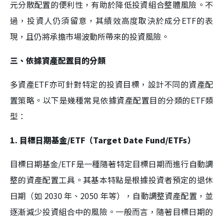
元分散配置的便利性，有助於降低投資組合整體風險。不
過，投資人仍須留意，其績效高度取決於成分ETF的表
現，且仍將承擔市場波動所帶來的投資風險。
三、依據資產配置目的分類
多資產ETF亦可針對特定的投資目標，設計不同的資產配
置策略。以下是幾種常見依據資產配置目的分類的ETF類
型：
1. 目標日期基金/ETF（Target Date Fund/ETFs）
目標日期基金/ETF是一種隨著特定目標日期而進行自動調
整的資產配置工具。其基本特點是根據投資者預定的退休
日期（如 2030 年、2050 年等），自動調整資產配置，並
逐漸減少投資組合中的風險。一般而言，隨著目標日期的