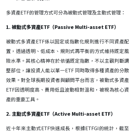
多資產ETF的管理方式可分為被動式管理及主動式管理：
1. 被動式多資產ETF（Passive Multi-asset ETF）
被動式多資產ETF係以固定或指數化規則進行不同資產配
置，透過透明、低成本、規則式再平衡的方式維持既定風
險水準。其核心精神在於依循既定指數，不以主觀判斷調
整部位，讓投資人能以單一ETF 同時取得多種資產的分散
效果。對全球長期投資者與顧問平台而言，被動式多資產
ETF因透明度高、費用低且波動相對溫和，被視為核心資
產的重要工具。
2. 主動式多資產ETF（Active Multi-asset ETF）
近十年來主動式ETF快速成長，根據ETFGI的統計，截至