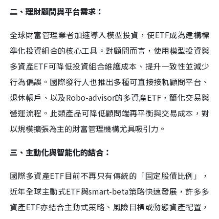
二、理財顧問與平台需求：
全球財富管理業者加速導入模型投資，使ETF成為建構標
準化投資組合的核心工具。對顧問而言，使用模型投資與
多資產ETF可降低投資組合維護成本、提升一致性並減少
行為偏誤。國際發行人也推出多種可直接接軌顧問平台、
退休帳戶、以及Robo-advisor的多資產ETF，簡化交易與
營運流程。此類產品可降低顧問端再平衡與交易成本，對
以規模擴張為主的財富管理機構尤具吸引力。
三、主動化與智能化的結合：
國際多資產ETF目前不再只有傳統的「固定股債比例」，
近年全球主動式ETF與smart-beta策略快速發展，許多多
資產ETF亦結合主動式策略、風險目標或動態資產配置，