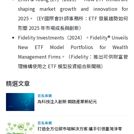
shaping market growth and innovation for
2025。（EY國際會計師事務所：ETF 發展趨勢如何
形塑 2025 年市場成長與創新）
Fidelity Investments（2024）。Fidelity® Unveils
New ETF Model Portfolios for Wealth
Management Firms。（Fidelity：推出可供財富管
理機構使用之 ETF 模型投資組合新聞稿）
精選文章
首長專欄
為科技注入創新 開啟產業新紀元
首長專欄
打造全方位碳市場解決方案 攜手引領臺灣淨零