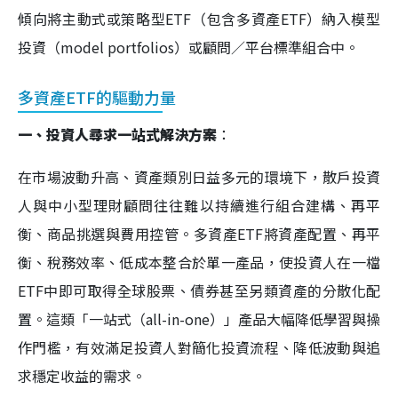
傾向將主動式或策略型ETF（包含多資產ETF）納入模型
投資（model portfolios）或顧問／平台標準組合中。
多資產ETF的驅動力量
一、投資人尋求一站式解決方案
：
在市場波動升高、資產類別日益多元的環境下，散戶投資
人與中小型理財顧問往往難以持續進行組合建構、再平
衡、商品挑選與費用控管。多資產ETF將資產配置、再平
衡、稅務效率、低成本整合於單一產品，使投資人在一檔
ETF中即可取得全球股票、債券甚至另類資產的分散化配
置。這類「一站式（all-in-one）」產品大幅降低學習與操
作門檻，有效滿足投資人對簡化投資流程、降低波動與追
求穩定收益的需求。