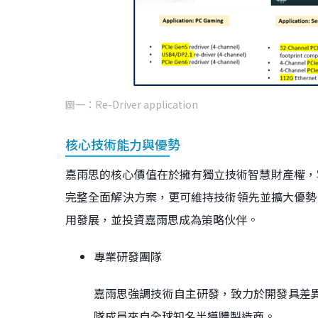
圖一：Re-Driver application
核心技術能力與優勢
嘉雨思的核心價值在於擁有獨立技術智慧財產權，
完整全面解決方案，更可維持技術領先並擴大優勢
用發展，並投資嘉雨思成為策略伙伴。
專業研發團隊
嘉雨思強調技術自主研發，致力於開發具差異
隊成員來自全球知名半導體製造商。