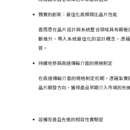
務實的創新：最佳化高頻類比晶片性能
嘉雨思在晶片設計與系統整合領域具有顯著
斷推升，帶入系統最佳化的設計概念，憑
質。
持續地參與高速傳輸介面的規格制定
在高速傳輸介面的規格制定初期，憑藉紮實
晶片開發方向，獲得產品早期介入市場的先
設備完善且先進的相容性實驗室