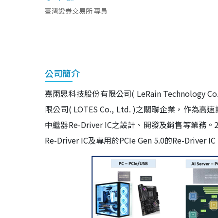
臺灣證券交易所 專員
公司簡介
嘉雨思科技股份有限公司( LeRain Technology
限公司( LOTES Co., Ltd. )之關聯企
中繼器Re-Driver IC之設計、開發及銷售等業務。2
Re-Driver IC及專用於PCIe Gen 5.0的Re-