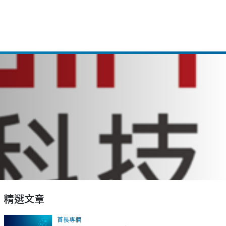
精選文章
首長專欄