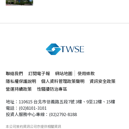
聯絡我們
訂閱電子報
網站地圖
使用條款
隱私權保護說明
個人資料管理政策聲明
資訊安全政策
營運持續政策
性騷擾防治專區
地址：110615 台北市信義路五段7號
3樓、9至12樓、15樓
電話：(02)8101-3101
投資人服務中心專線：(02)2792-8188
本公司簽約資訊公司
亦提供相關資訊