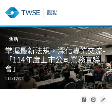
焦點
掌握最新法規，深化專業交流-
「114年度上市公司業務宣導
會」
114/12/24