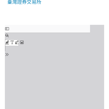
臺灣證券交易所