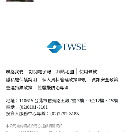
聯絡我們
訂閱電子報
網站地圖
使用條款
隱私權保護說明
個人資料管理政策聲明
資訊安全政策
營運持續政策
性騷擾防治專區
地址：110615 台北市信義路五段7號
3樓、9至12樓、15樓
電話：(02)8101-3101
投資人服務中心專線：(02)2792-8188
本公司簽約資訊公司
亦提供相關資訊