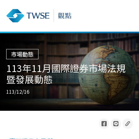
市場動態
113年11月國際證券市場法規
暨發展動態
113/12/16