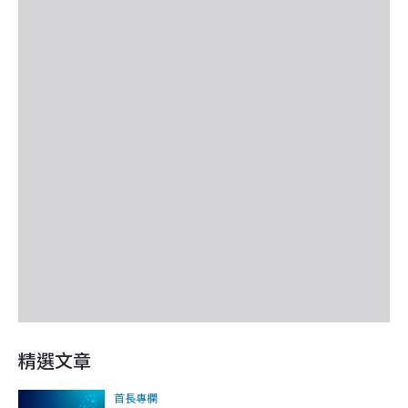
精選文章
首長專欄