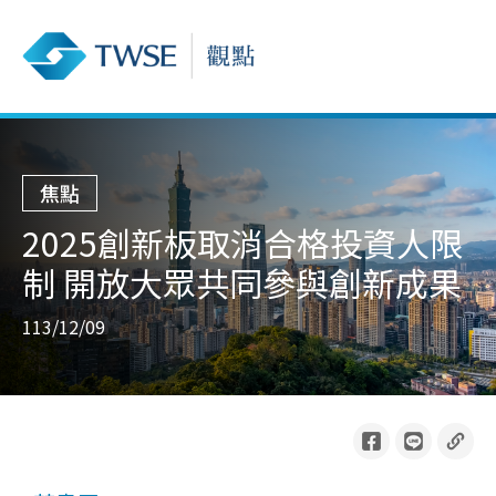
焦點
2025創新板取消合格投資人限
制 開放大眾共同參與創新成果
113/12/09