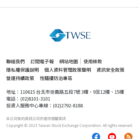
聯絡我們
訂閱電子報
網站地圖
使用條款
隱私權保護說明
個人資料管理政策聲明
資訊安全政策
營運持續政策
性騷擾防治專區
地址：110615 台北市信義路五段7號
3樓、9至12樓、15樓
電話：(02)8101-3101
投資人服務中心專線：(02)2792-8188
本公司簽約資訊公司
亦提供相關資訊
Copyright ©
2023
Taiwan Stock Exchange Corporation. All rights reserved.