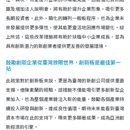
露及增加法人說明會，將有助於提升企業形象，吸引更多
長期投資者。此外，簡化的轉列一般板程序，也為企業未
來發展提供更多彈性，使其能更靈活地因應市場變化。綜
上所述，這些改革措施將有助於扶植中小企業成長，並為
具有創新潛力的新創業者提供更友善的發展環境。
鼓勵創新企業從臺灣放眼世界，創新板是最佳第一
站
此政策對於創新板來說，更是為臺灣的新創公司提供重要
支撐。借陳素蘭的經驗，該措施不僅能吸引更多創新型企
業加入，也為整個產業鏈注入新的能量，鼓勵各個產業持
續投入研發與創新，達成良性循環。期待未來能看到臺灣
資本市場在此的支持下，帶來更多顯著成果，成為亞洲創
新經濟的引擎。