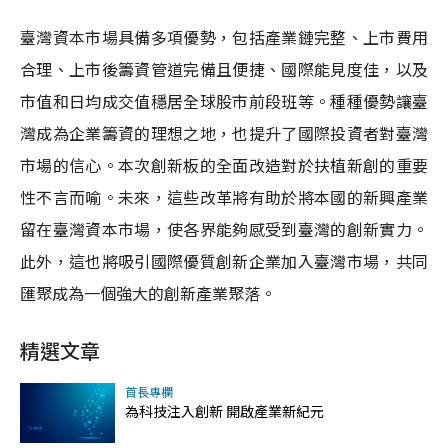
臺灣資本市場具備多項優勢，包括產業鏈完整、上市費用
合理、上市後籌資管道完備且便捷、國際能見度佳，以及
市值和日均成交值穩居全球股市前段班等。種種優勢讓臺
灣成為企業籌資的理想之地，也提升了國際投資者對臺灣
市場的信心。本次創新板的全面改造對於扶植新創的重要
性不言而喻。未來，這些改革將有助於將本國的新興產業
留在臺灣資本市場，使各界能夠感受到臺灣的創新實力。
此外，這也將吸引國際優質創新企業加入臺灣市場，共同
匯聚成為一個強大的創新產業聚落。
精選文章
首長專欄
為科技注入創新 開啟產業新紀元