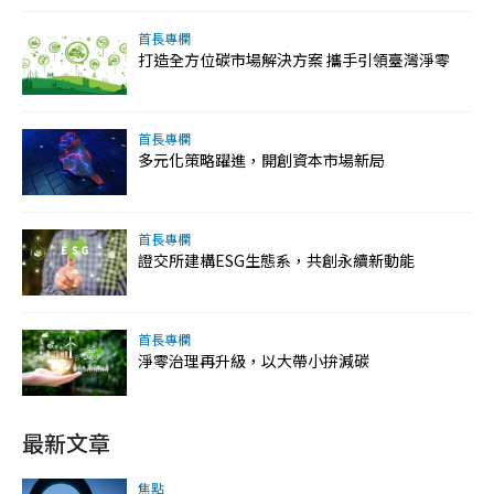
首長專欄
打造全方位碳市場解決方案 攜手引領臺灣淨零
首長專欄
多元化策略躍進，開創資本市場新局
首長專欄
證交所建構ESG生態系，共創永續新動能
首長專欄
淨零治理再升級，以大帶小拚減碳
最新文章
焦點