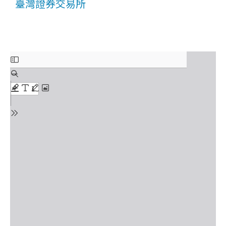
臺灣證券交易所