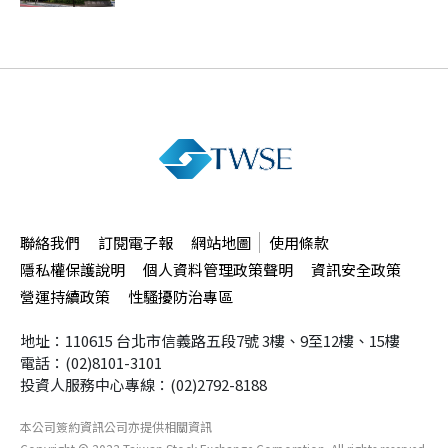
聯絡我們
訂閱電子報
網站地圖
使用條款
隱私權保護說明
個人資料管理政策聲明
資訊安全政策
營運持續政策
性騷擾防治專區
地址：110615 台北市信義路五段7號
3樓、9至12樓、15樓
電話：(02)8101-3101
投資人服務中心專線：(02)2792-8188
本公司簽約資訊公司
亦提供相關資訊