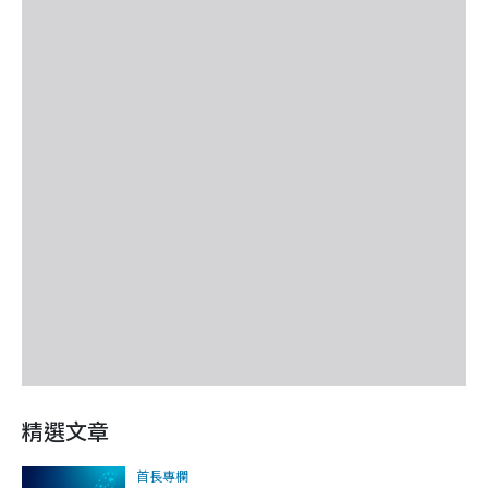
精選文章
首長專欄