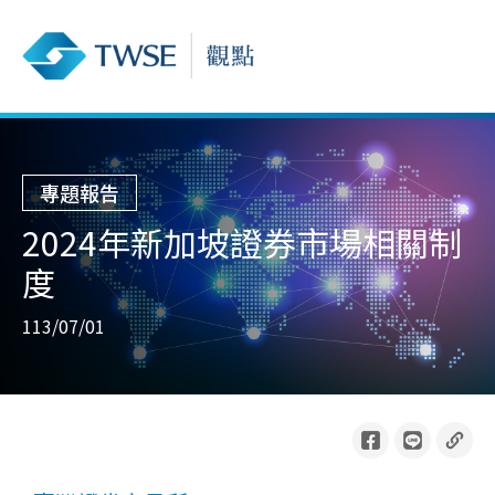
專題報告
2024年新加坡證券市場相關制
度
113/07/01