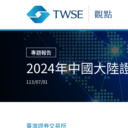
專題報告
2024年中國大
113/07/01
臺灣證券交易所