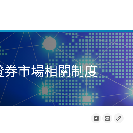
陸證券市場相關制度