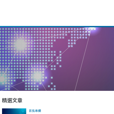
精選文章
首長專欄