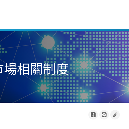
券市場相關制度