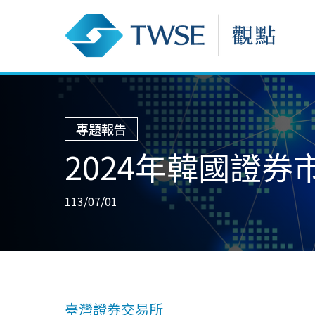
專題報告
2024年韓國證
113/07/01
臺灣證券交易所