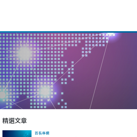
精選文章
首長專欄