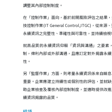
調整其內部控制制度。
在「控制作業」面向，基於前開風險評估之結果，
技控制作業(IT General Control,ITG
永續資訊之完整性、準確性與可靠性，並持續檢視
就高品質的永續資訊仰賴「資訊與溝通」之要素
制，俾利內部或外部溝通，且應訂定對外揭露永續
性。
另「監督作業」方面，則考量永續資訊係來自瞬息
重要。企業應建立持續性或個別性的評估，並就缺
助企業檢查及覆核內部控制制度，並適時提供改進
續資訊揭露的品質。
結語