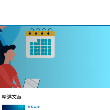
精選文章
首長專欄