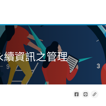
永續資訊之管理