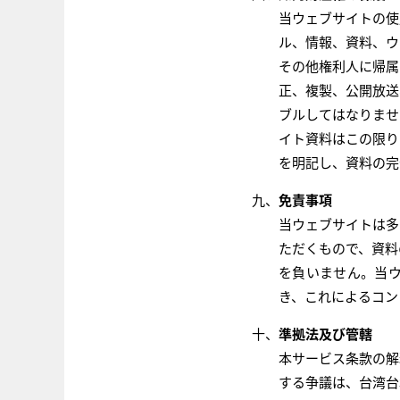
当ウェブサイトの使
ル、情報、資料、ウ
その他権利人に帰属
正、複製、公開放送
ブルしてはなりませ
イト資料はこの限り
を明記し、資料の完
免責事項
当ウェブサイトは多
ただくもので、資料
を負いません。当
き、これによるコン
準拠法及び管轄
本サービス条款の解
する争議は、台湾台