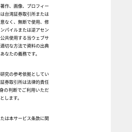
（著作、画像、プロフィー
）は台湾証券取引所または
同意なく、無断で使用、修
コンパイルまたは逆アセン
、公共使用する当ウェブサ
、適切な方法で資料の出典
はあなたの義務です。
資研究の参考依拠としてい
湾証券取引所は法律的責任
身の判断でご利用いただ
とします。
または本サービス条款に関