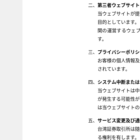
第三者ウェブサイト
当ウェブサイトが提
目的としています。
関の運営するウェ
す。
プライバシーポリシ
お客様の個人情報及
されています。
システム中断または
当ウェブサイトは中
が発生する可能性が
は当ウェブサイトの
サービス変更及び通
台湾証券取引所は随
る権利を有します。