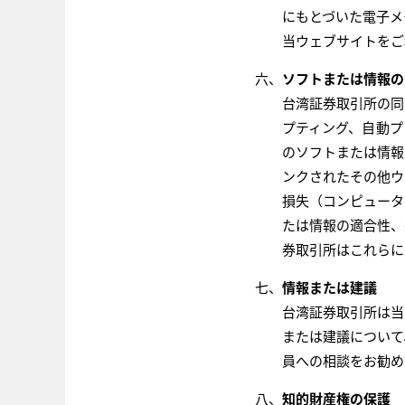
にもとづいた電子メ
当ウェブサイトをご
ソフトまたは情報の
台湾証券取引所の同
プティング、自動プ
のソフトまたは情報
ンクされたその他ウ
損失（コンピュータ
たは情報の適合性、
券取引所はこれらに
情報または建議
台湾証券取引所は当
または建議について
員への相談をお勧め
知的財産権の保護