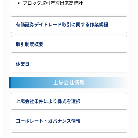
ブロック取引年次出来高統計
有価証券デイトレード取引に関する作業規程
取引制度概要
休業日
上場会社情報
上場会社条件により株式を選択
コーポレート・ガバナンス情報