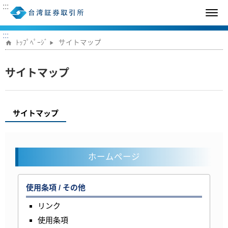
:::
:::
ﾄｯﾌﾟﾍﾟｰｼﾞ
サイトマップ
サイトマップ
サイトマップ
ホームページ
使用条項 / その他
リンク
使用条項