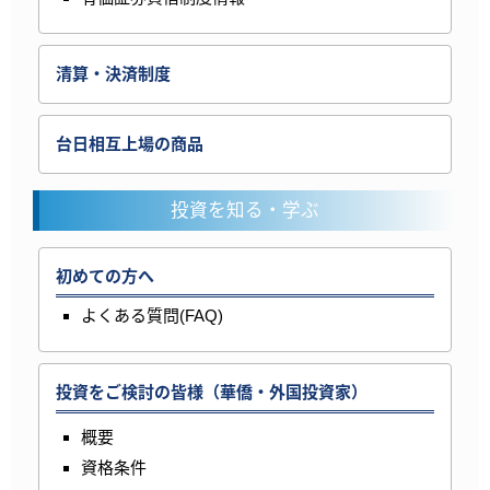
清算・決済制度
台日相互上場の商品
投資を知る・学ぶ
初めての方へ
よくある質問(FAQ)
投資をご検討の皆様（華僑・外国投資家）
概要
資格条件