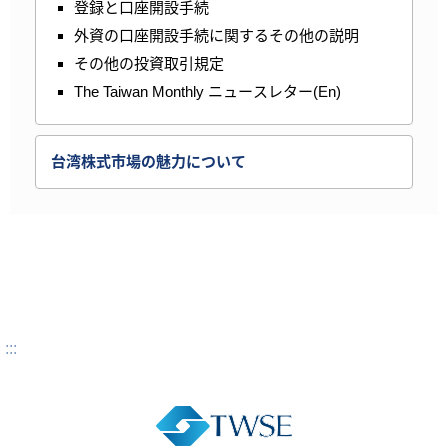
登録と口座開設手続
外資の口座開設手続に関するその他の説明
その他の投資取引規定
The Taiwan Monthly ニュースレター(En)
台湾株式市場の魅力について
:::