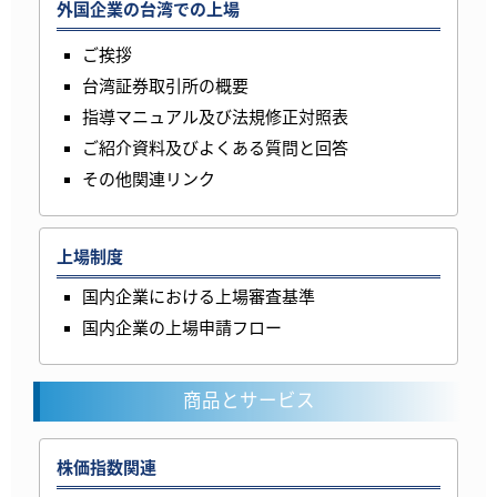
外国企業の台湾での上場
ご挨拶
台湾証券取引所の概要
指導マニュアル及び法規修正対照表
ご紹介資料及びよくある質問と回答
その他関連リンク
上場制度
国内企業における上場審査基準
国内企業の上場申請フロー
商品とサービス
株価指数関連