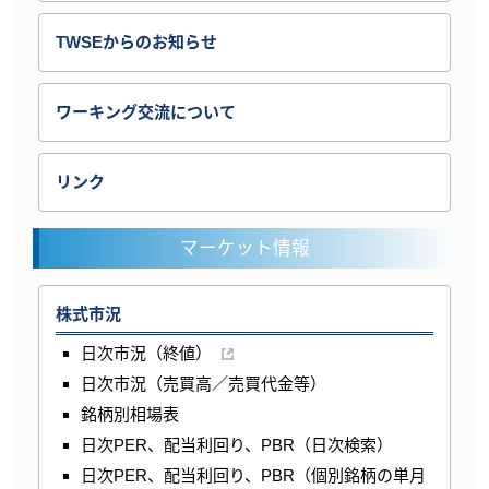
TWSEからのお知らせ
ワーキング交流について
リンク
マーケット情報
株式市況
日次市況（終値）
日次市況（売買高／売買代金等）
銘柄別相場表
日次PER、配当利回り、PBR（日次検索）
日次PER、配当利回り、PBR（個別銘柄の単月