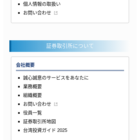
個人情報の取扱い
お問い合わせ
証券取引所について
会社概要
誠心誠意のサービスをあなたに
業務概要
組織概要
お問い合わせ
役員一覧
証券取引所地図
台湾投資ガイド 2025