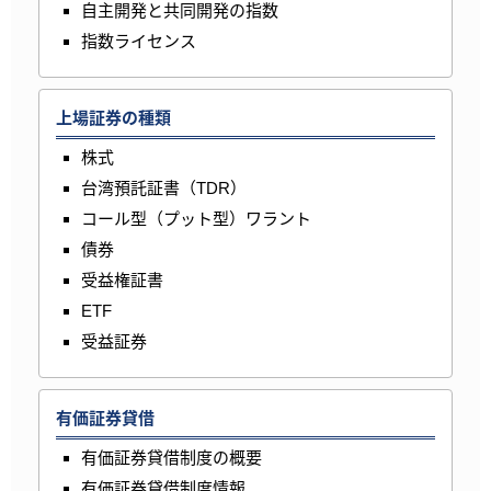
自主開発と共同開発の指数
指数ライセンス
上場証券の種類
株式
台湾預託証書（TDR）
コール型（プット型）ワラント
債券
受益権証書
ETF
受益証券
有価証券貸借
有価証券貸借制度の概要
有価証券貸借制度情報