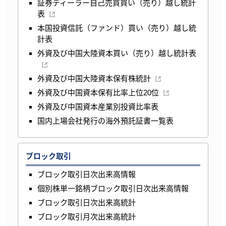
証券ディーラー自己売買買い（売り）越し統計
表
本国投資信託（ファンド）買い（売り）越し統
計表
外資及び中国大陸資本買い（売り）越し統計表
外資及び中国大陸資本保有株統計
外資及び中国資本保有比率上位20位
外資及び中国資本産業別投資比率表
国内上場会社発行の海外預託証書一覧表
ブロック取引
ブロック取引日次出来高情報
個別株単一銘柄ブロック取引日次出来高情報
ブロック取引日次出来高統計
ブロック取引月次出来高統計