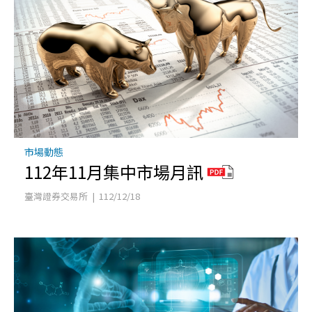
市場動態
112年11月集中市場月訊
臺灣證券交易所 | 112/12/18