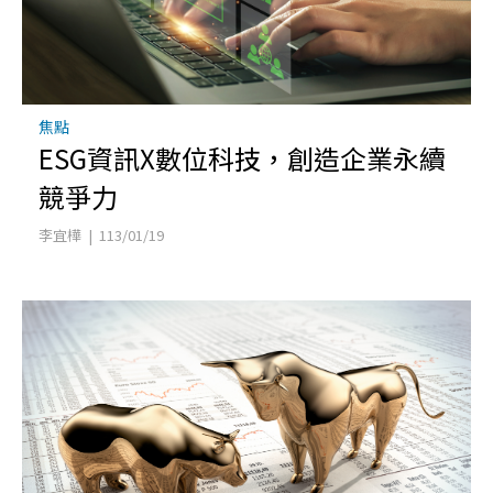
焦點
ESG資訊X數位科技，創造企業永續
競爭力
李宜樺 | 113/01/19