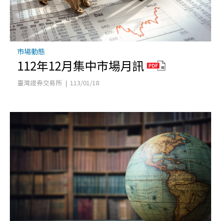
市場動態
112年12月集中市場月訊
臺灣證券交易所 | 113/01/18