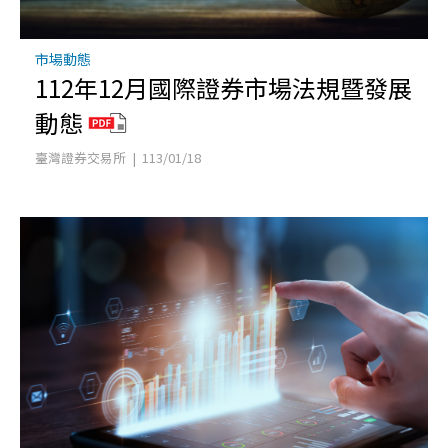
市場動態
112年12月國際證券市場法規暨發展
動態
臺灣證券交易所 | 113/01/18