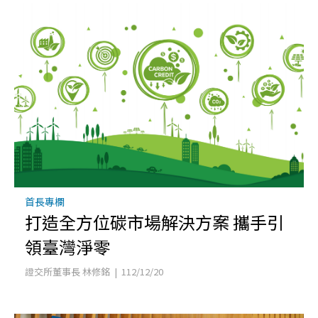
首長專欄
打造全方位碳市場解決方案 攜手引
領臺灣淨零
證交所董事長 林修銘 | 112/12/20