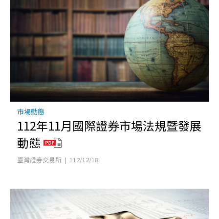
市場動態
112年11月國際證券市場法規暨發展
動態
臺灣證券交易所 | 112/12/18