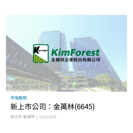
市場動態
新上市公司：金萬林(6645)
證交所 畢源伸 | 112/12/21