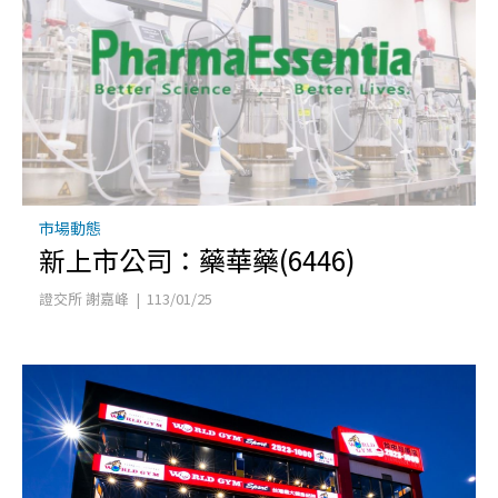
市場動態
新上市公司：藥華藥(6446)
證交所 謝嘉峰 | 113/01/25