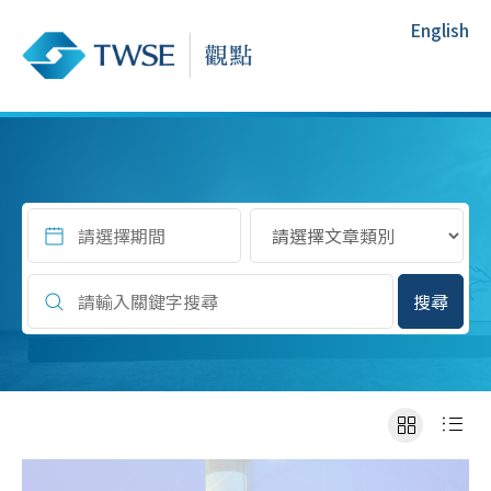
English
搜尋