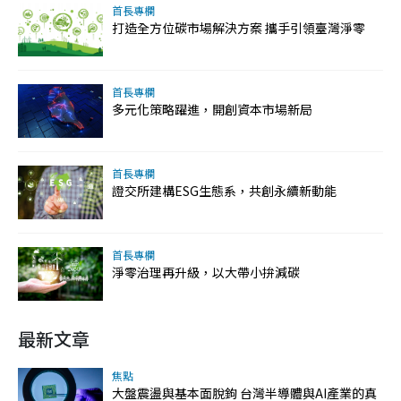
首長專欄
打造全方位碳市場解決方案 攜手引領臺灣淨零
首長專欄
多元化策略躍進，開創資本市場新局
首長專欄
證交所建構ESG生態系，共創永續新動能
首長專欄
淨零治理再升級，以大帶小拚減碳
最新文章
焦點
大盤震盪與基本面脫鉤 台灣半導體與AI產業的真