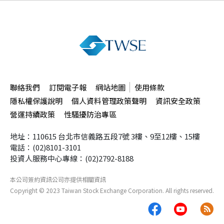
聯絡我們
訂閱電子報
網站地圖
使用條款
隱私權保護說明
個人資料管理政策聲明
資訊安全政策
營運持續政策
性騷擾防治專區
地址：110615 台北市信義路五段7號
3樓、9至12樓、15樓
電話：(02)8101-3101
投資人服務中心專線：(02)2792-8188
本公司簽約資訊公司
亦提供相關資訊
Copyright ©
2023
Taiwan Stock Exchange Corporation. All rights reserved.