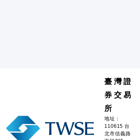
臺灣證
券交易
所
地址：
110615 台
北市信義路