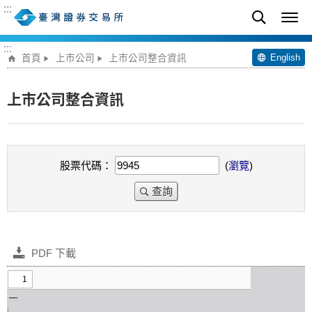
:::
:::
English
首頁
上市公司
上市公司整合資訊
上市公司整合資訊
股票代碼：
(
瀏覽
)
查詢
PDF 下載