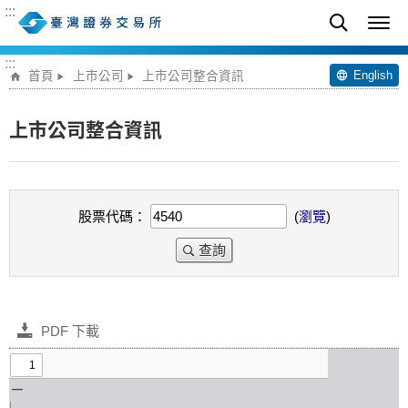
:::
:::
English
首頁
上市公司
上市公司整合資訊
上市公司整合資訊
股票代碼：
(
瀏覽
)
查詢
PDF 下載