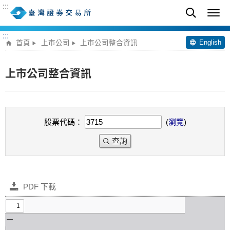
:::
:::
English
首頁
上市公司
上市公司整合資訊
上市公司整合資訊
股票代碼：
(
瀏覽
)
查詢
PDF 下載