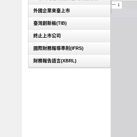
外國企業來臺上市
臺灣創新板(TIB)
終止上市公司
國際財務報導準則(IFRS)
財務報告語言(XBRL)