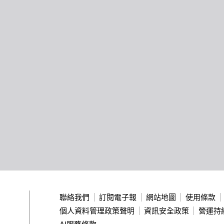
聯絡我們
訂閱電子報
網站地圖
使用條款
個人資料管理政策聲明
資訊安全政策
營運持