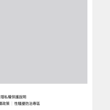
隱私權保護說明
續政策
性騷擾防治專區