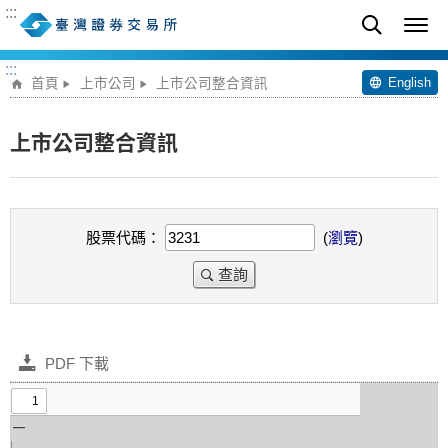
:::
:::
English
首頁
上市公司
上市公司整合資訊
上市公司整合資訊
股票代碼：
(
瀏覽
)
查詢
PDF 下載